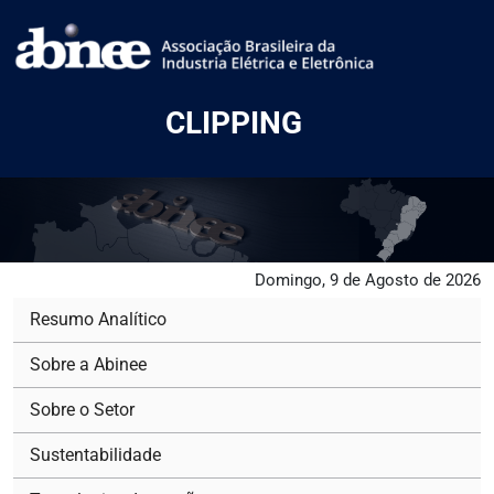
CLIPPING
Domingo, 9 de Agosto de 2026
Resumo Analítico
Sobre a Abinee
Sobre o Setor
Sustentabilidade