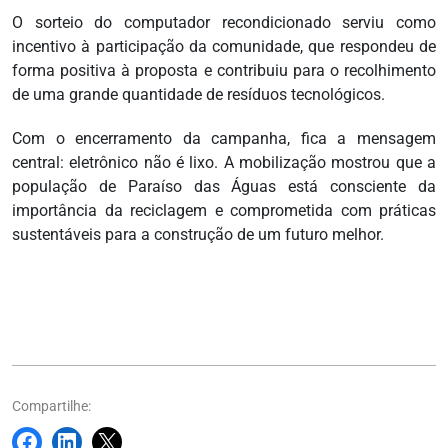
O sorteio do computador recondicionado serviu como
incentivo à participação da comunidade, que respondeu de
forma positiva à proposta e contribuiu para o recolhimento
de uma grande quantidade de resíduos tecnológicos.
Com o encerramento da campanha, fica a mensagem
central: eletrônico não é lixo. A mobilização mostrou que a
população de Paraíso das Águas está consciente da
importância da reciclagem e comprometida com práticas
sustentáveis para a construção de um futuro melhor.
Compartilhe: