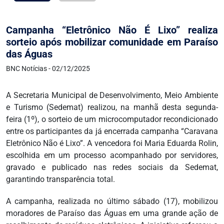
Campanha “Eletrônico Não É Lixo” realiza
sorteio após mobilizar comunidade em Paraíso
das Águas
BNC Notícias - 02/12/2025
A Secretaria Municipal de Desenvolvimento, Meio Ambiente
e Turismo (Sedemat) realizou, na manhã desta segunda-
feira (1º), o sorteio de um microcomputador recondicionado
entre os participantes da já encerrada campanha “Caravana
Eletrônico Não é Lixo”. A vencedora foi Maria Eduarda Rolin,
escolhida em um processo acompanhado por servidores,
gravado e publicado nas redes sociais da Sedemat,
garantindo transparência total.
A campanha, realizada no último sábado (17), mobilizou
moradores de Paraíso das Águas em uma grande ação de