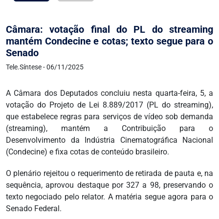
Câmara: votação final do PL do streaming
mantém Condecine e cotas; texto segue para o
Senado
Tele.Síntese - 06/11/2025
A Câmara dos Deputados concluiu nesta quarta-feira, 5, a
votação do Projeto de Lei 8.889/2017 (PL do streaming),
que estabelece regras para serviços de vídeo sob demanda
(streaming), mantém a Contribuição para o
Desenvolvimento da Indústria Cinematográfica Nacional
(Condecine) e fixa cotas de conteúdo brasileiro.
O plenário rejeitou o requerimento de retirada de pauta e, na
sequência, aprovou destaque por 327 a 98, preservando o
texto negociado pelo relator. A matéria segue agora para o
Senado Federal.