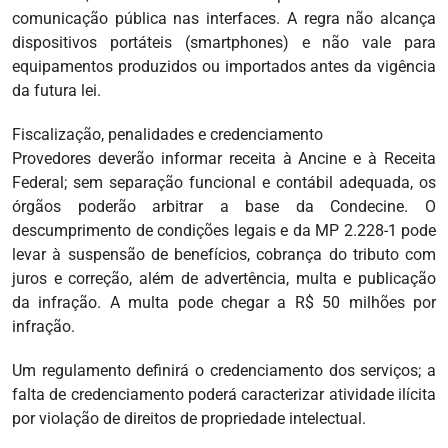
comunicação pública nas interfaces. A regra não alcança
dispositivos portáteis (smartphones) e não vale para
equipamentos produzidos ou importados antes da vigência
da futura lei.
Fiscalização, penalidades e credenciamento
Provedores deverão informar receita à Ancine e à Receita
Federal; sem separação funcional e contábil adequada, os
órgãos poderão arbitrar a base da Condecine. O
descumprimento de condições legais e da MP 2.228-1 pode
levar à suspensão de benefícios, cobrança do tributo com
juros e correção, além de advertência, multa e publicação
da infração. A multa pode chegar a R$ 50 milhões por
infração.
Um regulamento definirá o credenciamento dos serviços; a
falta de credenciamento poderá caracterizar atividade ilícita
por violação de direitos de propriedade intelectual.