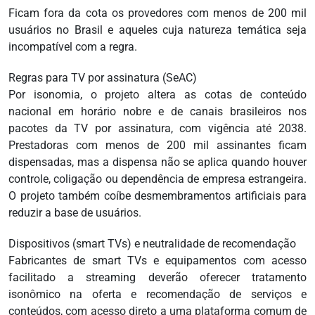
Ficam fora da cota os provedores com menos de 200 mil
usuários no Brasil e aqueles cuja natureza temática seja
incompatível com a regra.
Regras para TV por assinatura (SeAC)
Por isonomia, o projeto altera as cotas de conteúdo
nacional em horário nobre e de canais brasileiros nos
pacotes da TV por assinatura, com vigência até 2038.
Prestadoras com menos de 200 mil assinantes ficam
dispensadas, mas a dispensa não se aplica quando houver
controle, coligação ou dependência de empresa estrangeira.
O projeto também coíbe desmembramentos artificiais para
reduzir a base de usuários.
Dispositivos (smart TVs) e neutralidade de recomendação
Fabricantes de smart TVs e equipamentos com acesso
facilitado a streaming deverão oferecer tratamento
isonômico na oferta e recomendação de serviços e
conteúdos, com acesso direto a uma plataforma comum de