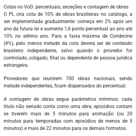
Cotas no VoD: percentuais, exceções e contagem de obras
O PL cria cota de 10% de obras brasileiras no catálogo, a
ser implementada gradualmente: começa em 2% após um
ano da futura lei e aumenta 1,6 ponto percentual ao ano até
10% no sétimo ano. Para a faixa máxima de Condecine
(4%), pelo menos metade da cota deverá ser de conteúdo
brasileiro independente, salvo quando o provedor for
controlado, coligado, filial ou dependente de pessoa jurídica
estrangeira.
Provedores que reunirem 700 obras nacionais, sendo
metade independentes, ficam dispensados do percentual.
A contagem de obras segue parâmetros mínimos: cada
título não seriado conta como uma obra; episódios contam
se tiverem mais de 5 minutos para animação (ou 20
minutos para temporadas com episódios de menos de 5
minutos) e mais de 22 minutos para os demais formatos.