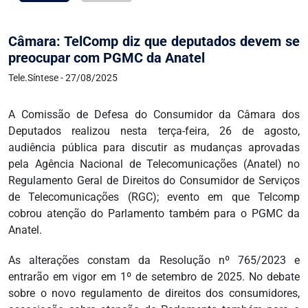
Câmara: TelComp diz que deputados devem se
preocupar com PGMC da Anatel
Tele.Síntese - 27/08/2025
A Comissão de Defesa do Consumidor da Câmara dos
Deputados realizou nesta terça-feira, 26 de agosto,
audiência pública para discutir as mudanças aprovadas
pela Agência Nacional de Telecomunicações (Anatel) no
Regulamento Geral de Direitos do Consumidor de Serviços
de Telecomunicações (RGC); evento em que Telcomp
cobrou atenção do Parlamento também para o PGMC da
Anatel.
As alterações constam da Resolução nº 765/2023 e
entrarão em vigor em 1º de setembro de 2025. No debate
sobre o novo regulamento de direitos dos consumidores,