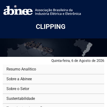
CLIPPING
Quinta-feira, 6 de Agosto de 2026
Resumo Analítico
Sobre a Abinee
Sobre o Setor
Sustentabilidade