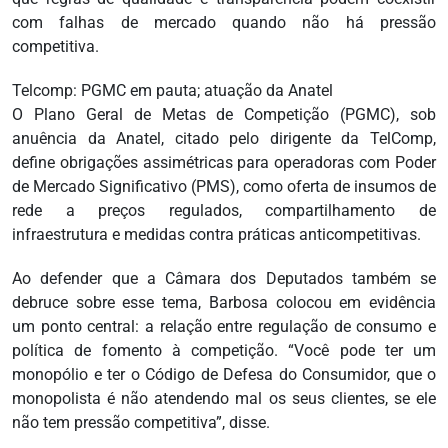
com falhas de mercado quando não há pressão
competitiva.
Telcomp: PGMC em pauta; atuação da Anatel
O Plano Geral de Metas de Competição (PGMC), sob
anuência da Anatel, citado pelo dirigente da TelComp,
define obrigações assimétricas para operadoras com Poder
de Mercado Significativo (PMS), como oferta de insumos de
rede a preços regulados, compartilhamento de
infraestrutura e medidas contra práticas anticompetitivas.
Ao defender que a Câmara dos Deputados também se
debruce sobre esse tema, Barbosa colocou em evidência
um ponto central: a relação entre regulação de consumo e
política de fomento à competição. “Você pode ter um
monopólio e ter o Código de Defesa do Consumidor, que o
monopolista é não atendendo mal os seus clientes, se ele
não tem pressão competitiva”, disse.