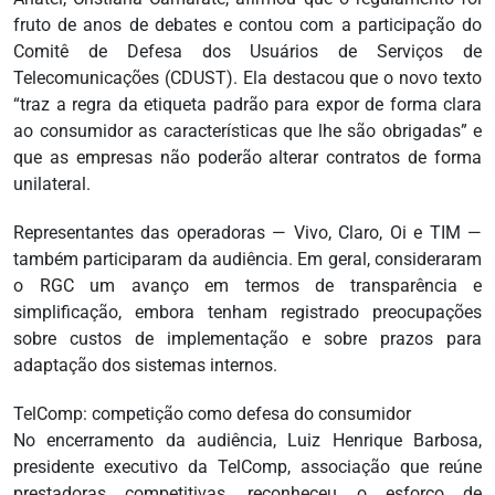
fruto de anos de debates e contou com a participação do
Comitê de Defesa dos Usuários de Serviços de
Telecomunicações (CDUST). Ela destacou que o novo texto
“traz a regra da etiqueta padrão para expor de forma clara
ao consumidor as características que lhe são obrigadas” e
que as empresas não poderão alterar contratos de forma
unilateral.
Representantes das operadoras — Vivo, Claro, Oi e TIM —
também participaram da audiência. Em geral, consideraram
o RGC um avanço em termos de transparência e
simplificação, embora tenham registrado preocupações
sobre custos de implementação e sobre prazos para
adaptação dos sistemas internos.
TelComp: competição como defesa do consumidor
No encerramento da audiência, Luiz Henrique Barbosa,
presidente executivo da TelComp, associação que reúne
prestadoras competitivas, reconheceu o esforço de