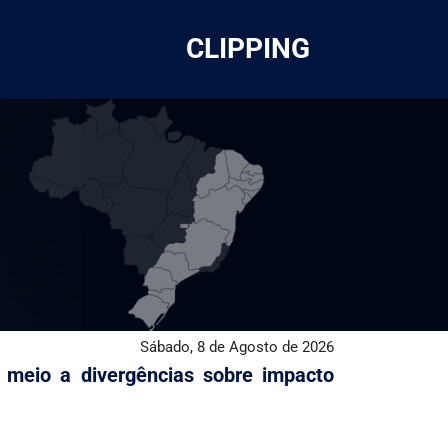
CLIPPING
Sábado, 8 de Agosto de 2026
meio a divergências sobre impacto