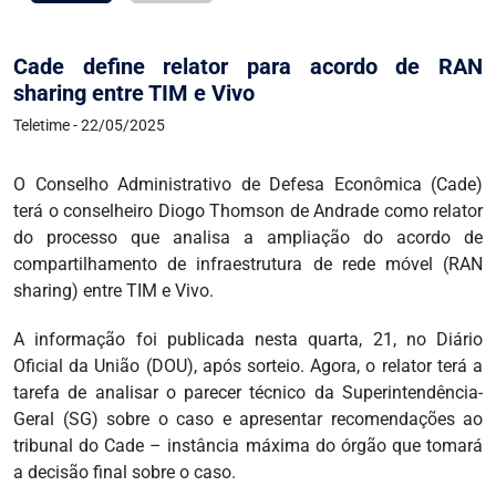
Cade define relator para acordo de RAN
sharing entre TIM e Vivo
Teletime - 22/05/2025
O Conselho Administrativo de Defesa Econômica (Cade)
terá o conselheiro Diogo Thomson de Andrade como relator
do processo que analisa a ampliação do acordo de
compartilhamento de infraestrutura de rede móvel (RAN
sharing) entre TIM e Vivo.
A informação foi publicada nesta quarta, 21, no Diário
Oficial da União (DOU), após sorteio. Agora, o relator terá a
tarefa de analisar o parecer técnico da Superintendência-
Geral (SG) sobre o caso e apresentar recomendações ao
tribunal do Cade – instância máxima do órgão que tomará
a decisão final sobre o caso.