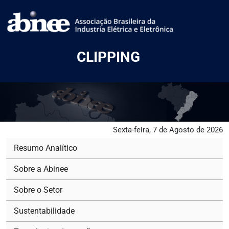
CLIPPING
Sexta-feira, 7 de Agosto de 2026
Resumo Analítico
Sobre a Abinee
Sobre o Setor
Sustentabilidade