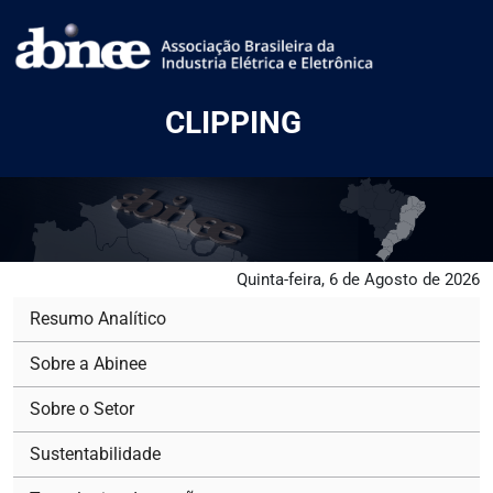
CLIPPING
Quinta-feira, 6 de Agosto de 2026
Resumo Analítico
Sobre a Abinee
Sobre o Setor
Sustentabilidade