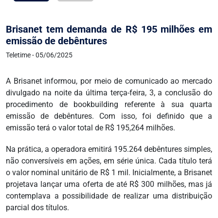
Brisanet tem demanda de R$ 195 milhões em
emissão de debêntures
Teletime - 05/06/2025
A Brisanet informou, por meio de comunicado ao mercado
divulgado na noite da última terça-feira, 3, a conclusão do
procedimento de bookbuilding referente à sua quarta
emissão de debêntures. Com isso, foi definido que a
emissão terá o valor total de R$ 195,264 milhões.
Na prática, a operadora emitirá 195.264 debêntures simples,
não conversíveis em ações, em série única. Cada título terá
o valor nominal unitário de R$ 1 mil. Inicialmente, a Brisanet
projetava lançar uma oferta de até R$ 300 milhões, mas já
contemplava a possibilidade de realizar uma distribuição
parcial dos títulos.