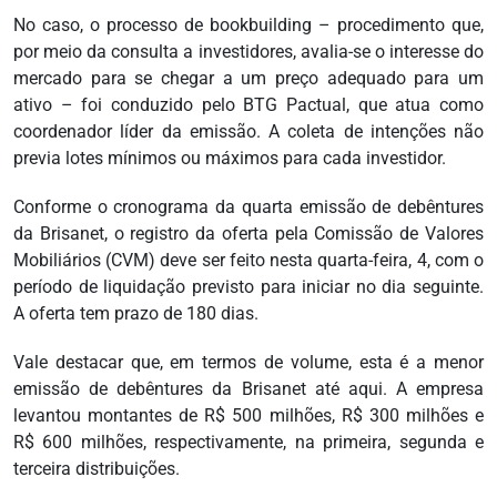
No caso, o processo de bookbuilding – procedimento que,
por meio da consulta a investidores, avalia-se o interesse do
mercado para se chegar a um preço adequado para um
ativo – foi conduzido pelo BTG Pactual, que atua como
coordenador líder da emissão. A coleta de intenções não
previa lotes mínimos ou máximos para cada investidor.
Conforme o cronograma da quarta emissão de debêntures
da Brisanet, o registro da oferta pela Comissão de Valores
Mobiliários (CVM) deve ser feito nesta quarta-feira, 4, com o
período de liquidação previsto para iniciar no dia seguinte.
A oferta tem prazo de 180 dias.
Vale destacar que, em termos de volume, esta é a menor
emissão de debêntures da Brisanet até aqui. A empresa
levantou montantes de R$ 500 milhões, R$ 300 milhões e
R$ 600 milhões, respectivamente, na primeira, segunda e
terceira distribuições.