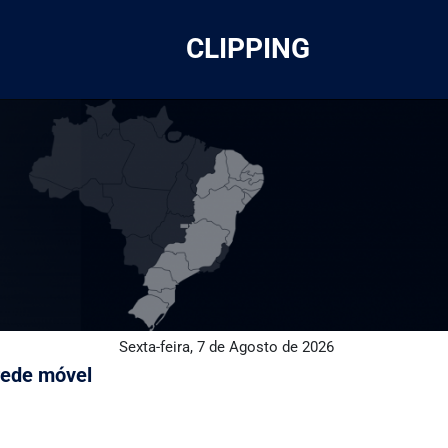
CLIPPING
Sexta-feira, 7 de Agosto de 2026
 rede móvel