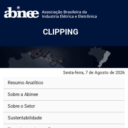
CLIPPING
Sexta-feira, 7 de Agosto de 2026
Resumo Analítico
Sobre a Abinee
Sobre o Setor
Sustentabilidade