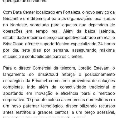
operação de servidores.
Com Data Center localizado em Fortaleza, o novo serviço da
Brisanet é um diferencial para as organizações localizadas
no Nordeste, sobretudo para aquelas que dependem de
operações em tempo real. Além da baixa latência,
estabilidade máxima e preço competitivo cobrado em real, o
BrisaCloud oferece suporte técnico especializado 24 horas
por dia, sete dias por semana, assegurando máxima
eficiência e confiabilidade para os clientes.
Para o diretor Comercial da telecom, Jordão Estevam, o
lançamento do BrisaCloud reforça o posicionamento
estratégico da Brisanet como uma provedora de soluções
completas, indo além da conectividade tradicional e
apostando em inovação e eficiência para o mercado
corporativo. “O produto coloca as empresas nordestinas em
um novo patamar tecnológico, disponibilizando recursos
antes restritos a grandes centros, a um preço acessível,