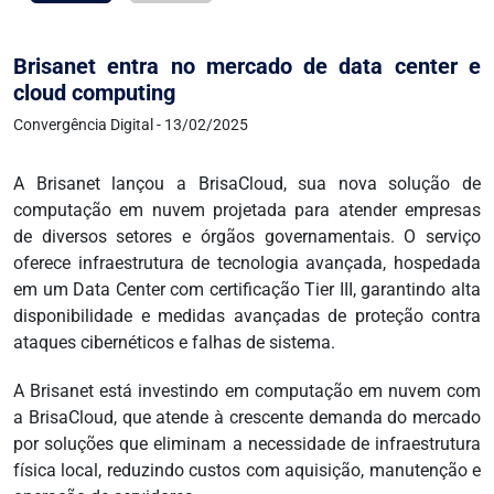
Brisanet entra no mercado de data center e
cloud computing
Convergência Digital - 13/02/2025
A Brisanet lançou a BrisaCloud, sua nova solução de
computação em nuvem projetada para atender empresas
de diversos setores e órgãos governamentais. O serviço
oferece infraestrutura de tecnologia avançada, hospedada
em um Data Center com certificação Tier III, garantindo alta
disponibilidade e medidas avançadas de proteção contra
ataques cibernéticos e falhas de sistema.
A Brisanet está investindo em computação em nuvem com
a BrisaCloud, que atende à crescente demanda do mercado
por soluções que eliminam a necessidade de infraestrutura
física local, reduzindo custos com aquisição, manutenção e