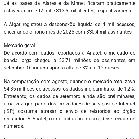
Já as bases da Alares e da Mhnet ficaram praticamente
estáveis, com 797 mil e 313,5 mil clientes, respectivamente.
A Algar registrou a desconexão líquida de 4 mil acessos,
encerrando o nono mês de 2025 com 830,4 mil assinantes.
Mercado geral
De acordo com dados reportados à Anatel, o mercado de
banda larga chegou a 53,71 milhões de assinantes em
setembro. O número aponta alta de 3% em 12 meses.
Na comparação com agosto, quando o mercado totalizava
54,35 milhões de acessos, os dados indicam baixa de 1,2%.
Entretanto, os dados de setembro ainda são preliminares,
uma vez que parte dos provedores de serviços de Internet
(ISP) costuma atrasar o envio de relatórios ao órgão
regulador. A Anatel, como todos os meses, deve revisar os
números.