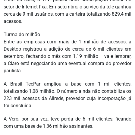
setor de Internet fixa. Em setembro, o serviço da tele ganhou
cerca de 9 mil usuários, com a carteira totalizando 829,4 mil
acessos.
Turma do milhão
Entre as empresas com mais de 1 milhão de acessos, a
Desktop registrou a adição de cerca de 6 mil clientes em
setembro, fechando o mês com 1,19 milhão – vale lembrar,
a Claro está negociando uma eventual compra do provedor
paulista.
A Brasil TecPar ampliou a base com 1 mil clientes,
totalizando 1,08 milhão. O número ainda não contabiliza os
223 mil acessos da Allrede, provedor cuja incorporação já
foi concluída.
A Vero, por sua vez, teve perda de 6 mil clientes, ficando
com uma base de 1,36 milhão assinantes.