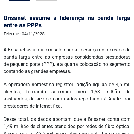
Brisanet assume a liderança na banda larga
entre as PPPs
Teletime - 04/11/2025
A Brisanet assumiu em setembro a liderança no mercado de
banda larga entre as empresas consideradas prestadoras
de pequeno porte (PPP), e a quarta colocação no segmento
contando as grandes empresas.
A operadora nordestina registrou adição líquida de 4,5 mil
clientes, fechando setembro com 1,53 milhão de
assinantes, de acordo com dados reportados à Anatel por
prestadores de Internet fixa.
Desse total, os dados apontam que a Brisanet conta com
1,49 milhão de clientes atendidos por redes de fibra óptica.
Além disso, há 42,5 mil assinantes que contratam o serviço