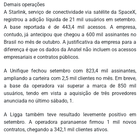
Demais operações
A Starlink, serviço de conectividade via satélite da SpaceX,
registrou a adição líquida de 21 mil usuários em setembro.
A base reportada é de 443,4 mil acessos. A empresa,
contudo, já antecipou que chegou a 600 mil assinantes no
Brasil no mês de outubro. A justificativa da empresa para a
diferença é que os dados da Anatel não incluem os acessos
empresariais e contratos públicos.
A Unifique fechou setembro com 823,4 mil assinantes,
ampliando a carteira com 2,5 mil clientes no mês. Em breve,
a base da operadora vai superar a marca de 850 mil
usuários, tendo em vista a aquisição de três provedores
anunciada no último sábado, 1.
A Ligga também teve resultado levemente positivo em
setembro. A operadora paranaense firmou 1 mil novos
contratos, chegando a 342,1 mil clientes ativos.