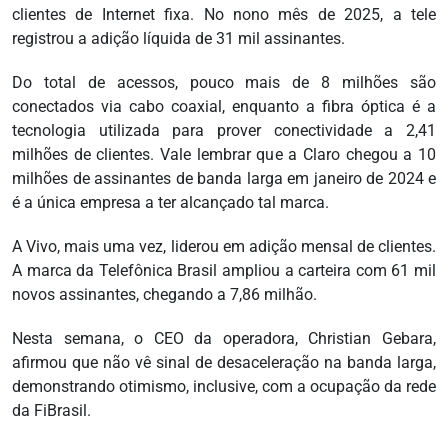
clientes de Internet fixa. No nono mês de 2025, a tele
registrou a adição líquida de 31 mil assinantes.
Do total de acessos, pouco mais de 8 milhões são
conectados via cabo coaxial, enquanto a fibra óptica é a
tecnologia utilizada para prover conectividade a 2,41
milhões de clientes. Vale lembrar que a Claro chegou a 10
milhões de assinantes de banda larga em janeiro de 2024 e
é a única empresa a ter alcançado tal marca.
A Vivo, mais uma vez, liderou em adição mensal de clientes.
A marca da Telefônica Brasil ampliou a carteira com 61 mil
novos assinantes, chegando a 7,86 milhão.
Nesta semana, o CEO da operadora, Christian Gebara,
afirmou que não vê sinal de desaceleração na banda larga,
demonstrando otimismo, inclusive, com a ocupação da rede
da FiBrasil.