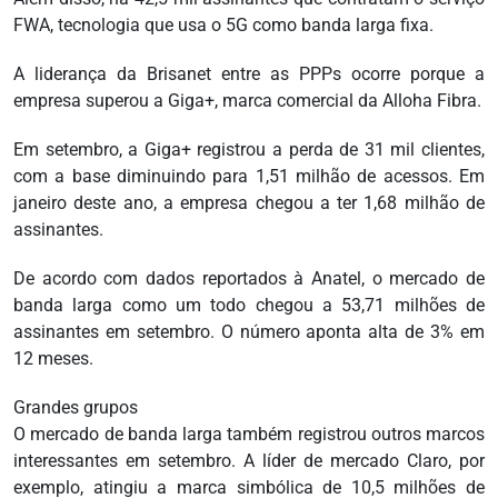
FWA, tecnologia que usa o 5G como banda larga fixa.
A liderança da Brisanet entre as PPPs ocorre porque a
empresa superou a Giga+, marca comercial da Alloha Fibra.
Em setembro, a Giga+ registrou a perda de 31 mil clientes,
com a base diminuindo para 1,51 milhão de acessos. Em
janeiro deste ano, a empresa chegou a ter 1,68 milhão de
assinantes.
De acordo com dados reportados à Anatel, o mercado de
banda larga como um todo chegou a 53,71 milhões de
assinantes em setembro. O número aponta alta de 3% em
12 meses.
Grandes grupos
O mercado de banda larga também registrou outros marcos
interessantes em setembro. A líder de mercado Claro, por
exemplo, atingiu a marca simbólica de 10,5 milhões de