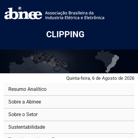
CLIPPING
Quinta-feira, 6 de Agosto de 2026
Resumo Analítico
Sobre a Abinee
Sobre o Setor
Sustentabilidade