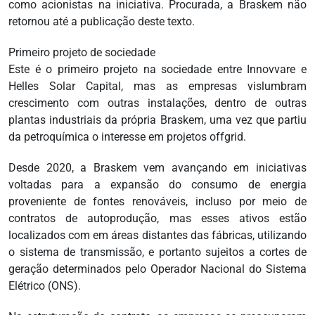
como acionistas na iniciativa. Procurada, a Braskem não
retornou até a publicação deste texto.
Primeiro projeto de sociedade
Este é o primeiro projeto na sociedade entre Innovvare e
Helles Solar Capital, mas as empresas vislumbram
crescimento com outras instalações, dentro de outras
plantas industriais da própria Braskem, uma vez que partiu
da petroquímica o interesse em projetos offgrid.
Desde 2020, a Braskem vem avançando em iniciativas
voltadas para a expansão do consumo de energia
proveniente de fontes renováveis, incluso por meio de
contratos de autoprodução, mas esses ativos estão
localizados com em áreas distantes das fábricas, utilizando
o sistema de transmissão, e portanto sujeitos a cortes de
geração determinados pelo Operador Nacional do Sistema
Elétrico (ONS).