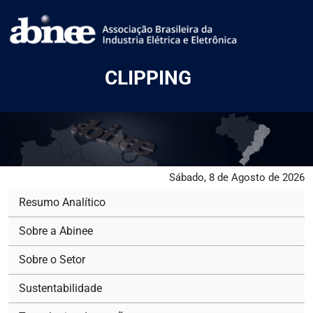
CLIPPING
Sábado, 8 de Agosto de 2026
Resumo Analítico
Sobre a Abinee
Sobre o Setor
Sustentabilidade