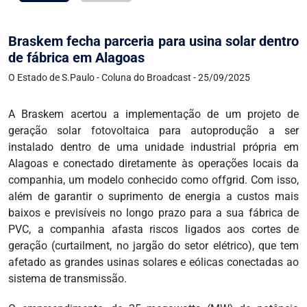
Braskem fecha parceria para usina solar dentro
de fábrica em Alagoas
O Estado de S.Paulo - Coluna do Broadcast - 25/09/2025
A Braskem acertou a implementação de um projeto de
geração solar fotovoltaica para autoprodução a ser
instalado dentro de uma unidade industrial própria em
Alagoas e conectado diretamente às operações locais da
companhia, um modelo conhecido como offgrid. Com isso,
além de garantir o suprimento de energia a custos mais
baixos e previsíveis no longo prazo para a sua fábrica de
PVC, a companhia afasta riscos ligados aos cortes de
geração (curtailment, no jargão do setor elétrico), que tem
afetado as grandes usinas solares e eólicas conectadas ao
sistema de transmissão.