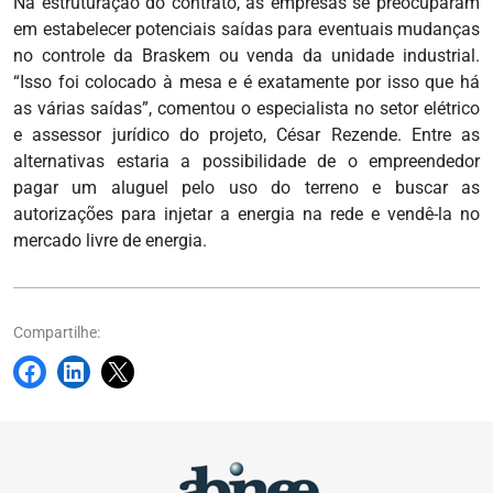
Na estruturação do contrato, as empresas se preocuparam
em estabelecer potenciais saídas para eventuais mudanças
no controle da Braskem ou venda da unidade industrial.
“Isso foi colocado à mesa e é exatamente por isso que há
as várias saídas”, comentou o especialista no setor elétrico
e assessor jurídico do projeto, César Rezende. Entre as
alternativas estaria a possibilidade de o empreendedor
pagar um aluguel pelo uso do terreno e buscar as
autorizações para injetar a energia na rede e vendê-la no
mercado livre de energia.
Compartilhe: