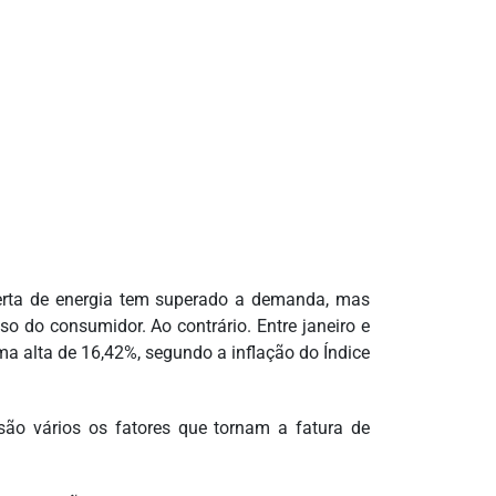
ferta de energia tem superado a demanda, mas
so do consumidor. Ao contrário. Entre janeiro e
ma alta de 16,42%, segundo a inflação do Índice
são vários os fatores que tornam a fatura de