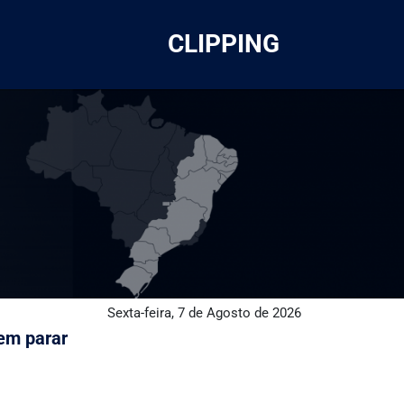
CLIPPING
Sexta-feira, 7 de Agosto de 2026
sem parar