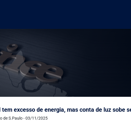
l tem excesso de energia, mas conta de luz sobe 
o de S.Paulo - 03/11/2025