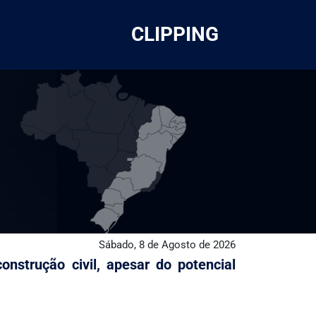
CLIPPING
Sábado, 8 de Agosto de 2026
nstrução civil, apesar do potencial