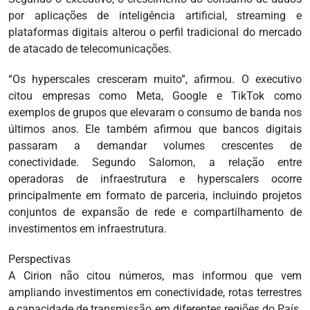
por aplicações de inteligência artificial, streaming e
plataformas digitais alterou o perfil tradicional do mercado
de atacado de telecomunicações.
“Os hyperscales cresceram muito”, afirmou. O executivo
citou empresas como Meta, Google e TikTok como
exemplos de grupos que elevaram o consumo de banda nos
últimos anos. Ele também afirmou que bancos digitais
passaram a demandar volumes crescentes de
conectividade. Segundo Salomon, a relação entre
operadoras de infraestrutura e hyperscalers ocorre
principalmente em formato de parceria, incluindo projetos
conjuntos de expansão de rede e compartilhamento de
investimentos em infraestrutura.
Perspectivas
A Cirion não citou números, mas informou que vem
ampliando investimentos em conectividade, rotas terrestres
e capacidade de transmissão em diferentes regiões do País.