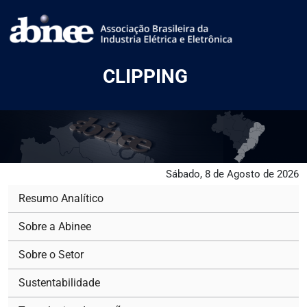
CLIPPING
Sábado, 8 de Agosto de 2026
Resumo Analítico
Sobre a Abinee
Sobre o Setor
Sustentabilidade