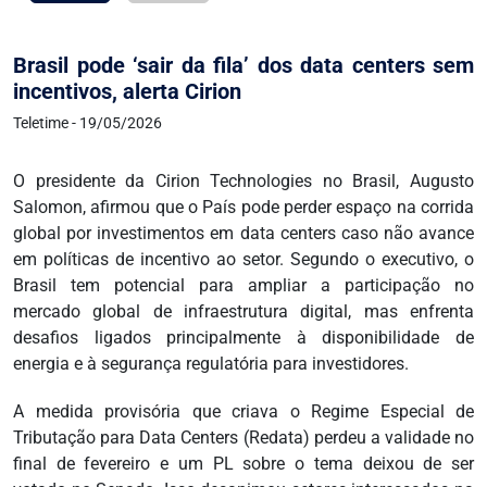
Brasil pode ‘sair da fila’ dos data centers sem
incentivos, alerta Cirion
Teletime - 19/05/2026
O presidente da Cirion Technologies no Brasil, Augusto
Salomon, afirmou que o País pode perder espaço na corrida
global por investimentos em data centers caso não avance
em políticas de incentivo ao setor. Segundo o executivo, o
Brasil tem potencial para ampliar a participação no
mercado global de infraestrutura digital, mas enfrenta
desafios ligados principalmente à disponibilidade de
energia e à segurança regulatória para investidores.
A medida provisória que criava o Regime Especial de
Tributação para Data Centers (Redata) perdeu a validade no
final de fevereiro e um PL sobre o tema deixou de ser