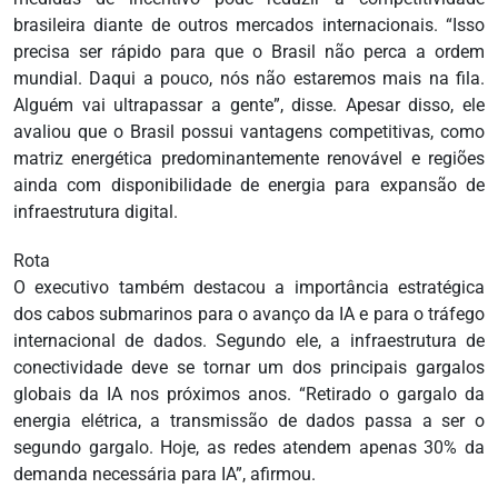
brasileira diante de outros mercados internacionais. “Isso
precisa ser rápido para que o Brasil não perca a ordem
mundial. Daqui a pouco, nós não estaremos mais na fila.
Alguém vai ultrapassar a gente”, disse. Apesar disso, ele
avaliou que o Brasil possui vantagens competitivas, como
matriz energética predominantemente renovável e regiões
ainda com disponibilidade de energia para expansão de
infraestrutura digital.
Rota
O executivo também destacou a importância estratégica
dos cabos submarinos para o avanço da IA e para o tráfego
internacional de dados. Segundo ele, a infraestrutura de
conectividade deve se tornar um dos principais gargalos
globais da IA nos próximos anos. “Retirado o gargalo da
energia elétrica, a transmissão de dados passa a ser o
segundo gargalo. Hoje, as redes atendem apenas 30% da
demanda necessária para IA”, afirmou.