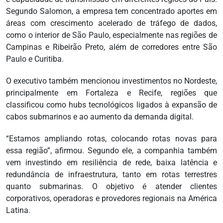
Segundo Salomon, a empresa tem concentrado aportes em
áreas com crescimento acelerado de tráfego de dados,
como o interior de São Paulo, especialmente nas regiões de
Campinas e Ribeirão Preto, além de corredores entre São
Paulo e Curitiba.
O executivo também mencionou investimentos no Nordeste,
principalmente em Fortaleza e Recife, regiões que
classificou como hubs tecnológicos ligados à expansão de
cabos submarinos e ao aumento da demanda digital.
“Estamos ampliando rotas, colocando rotas novas para
essa região”, afirmou. Segundo ele, a companhia também
vem investindo em resiliência de rede, baixa latência e
redundância de infraestrutura, tanto em rotas terrestres
quanto submarinas. O objetivo é atender clientes
corporativos, operadoras e provedores regionais na América
Latina.