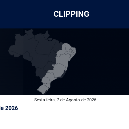
CLIPPING
Sexta-feira, 7 de Agosto de 2026
de 2026