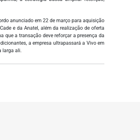
 acordo anunciado em 22 de março para aquisição
ade e da Anatel, além da realização de oferta
a que a transação deve reforçar a presença da
dicionantes, a empresa ultrapassará a Vivo em
larga ali.