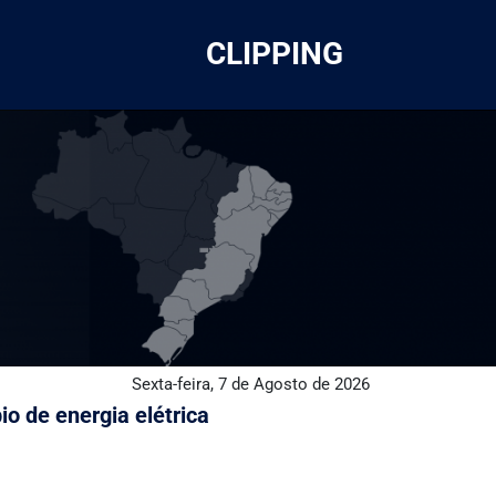
CLIPPING
Sexta-feira, 7 de Agosto de 2026
o de energia elétrica