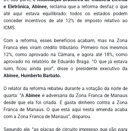
e Eletrônica, Abinee,
reclama que a reforma desfaz o que
até aqui estava equilibrado: todos os estados podem
conceder incentivos de até 12% de imposto relativo ao
ICMS.
Com a reforma, esses benefícios acabam, mas na Zona
Franca eles viram crédito tributário. Primeiro nos mesmos
12%, como aprovado na Câmara, e agora até 18%, como
aprovado no relatório de Eduardo Braga. “O que já estava
ruim, ficou ainda pior”, disse o presidente executivo da
Abinee, Humberto Barbato.
O relator da reforma rebateu durante a votação da noite de
quarta: “A
Abinee
é adversária da Zona Franca de Manaus
desde que ela foi criada. E gasta dinheiro contra a Zona
Franca de Manaus. O que está aqui nesta emenda acaba
com a Zona Franca de Manaus”, disparou.
Segundo ele, “as placas de circuito impresso que vão para