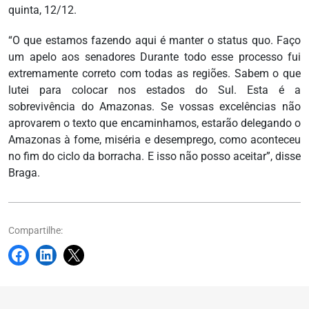
quinta, 12/12.
“O que estamos fazendo aqui é manter o status quo. Faço
um apelo aos senadores Durante todo esse processo fui
extremamente correto com todas as regiões. Sabem o que
lutei para colocar nos estados do Sul. Esta é a
sobrevivência do Amazonas. Se vossas excelências não
aprovarem o texto que encaminhamos, estarão delegando o
Amazonas à fome, miséria e desemprego, como aconteceu
no fim do ciclo da borracha. E isso não posso aceitar”, disse
Braga.
Compartilhe: