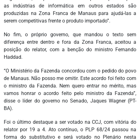
as indústrias de informática em outros estados são
produzidas na Zona Franca de Manaus para ajudá-las a
serem competitivas frente o produto importado”.
No fim, o próprio governo, que mandou o texto sem
diferença entre dentro e fora da Zona Franca, aceitou a
posição do relator, com a benção do ministro Fernando
Haddad.
“O Ministério da Fazenda concordou com o pedido do povo
de Manaus. Não posso me omitir. Este acordo foi feito com
o ministro da Fazenda. Nem quero entrar no mérito, mas
vamos honrar o acordo feito pelo ministro da Fazenda”,
disse o líder do governo no Senado, Jaques Wagner (PT-
BA).
Foi o último destaque a ser votado na CCJ, com vitória do
relator por 19 a 4. Ato contínuo, o PLP 68/24 passou na
forma do substitutivo e será votado no Plenário nesta