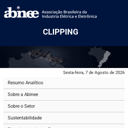
CLIPPING
Sexta-feira, 7 de Agosto de 2026
Resumo Analítico
Sobre a Abinee
Sobre o Setor
Sustentabilidade