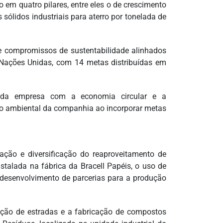
em quatro pilares, entre eles o de crescimento
 sólidos industriais para aterro por tonelada de
 e compromissos de sustentabilidade alinhados
 Nações Unidas, com 14 metas distribuídas em
 da empresa com a economia circular e a
ção ambiental da companhia ao incorporar metas
ção e diversificação do reaproveitamento de
nstalada na fábrica da Bracell Papéis, o uso de
o desenvolvimento de parcerias para a produção
rução de estradas e a fabricação de compostos