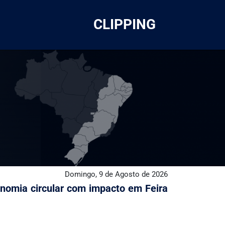
CLIPPING
Domingo, 9 de Agosto de 2026
onomia circular com impacto em Feira