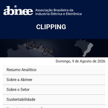
CLIPPING
Domingo, 9 de Agosto de 2026
Resumo Analítico
Sobre a Abinee
Sobre o Setor
Sustentabilidade