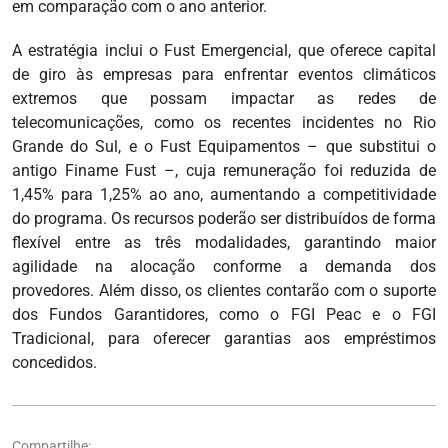
em comparação com o ano anterior.
A estratégia inclui o Fust Emergencial, que oferece capital
de giro às empresas para enfrentar eventos climáticos
extremos que possam impactar as redes de
telecomunicações, como os recentes incidentes no Rio
Grande do Sul, e o Fust Equipamentos – que substitui o
antigo Finame Fust –, cuja remuneração foi reduzida de
1,45% para 1,25% ao ano, aumentando a competitividade
do programa. Os recursos poderão ser distribuídos de forma
flexível entre as três modalidades, garantindo maior
agilidade na alocação conforme a demanda dos
provedores. Além disso, os clientes contarão com o suporte
dos Fundos Garantidores, como o FGI Peac e o FGI
Tradicional, para oferecer garantias aos empréstimos
concedidos.
Compartilhe: