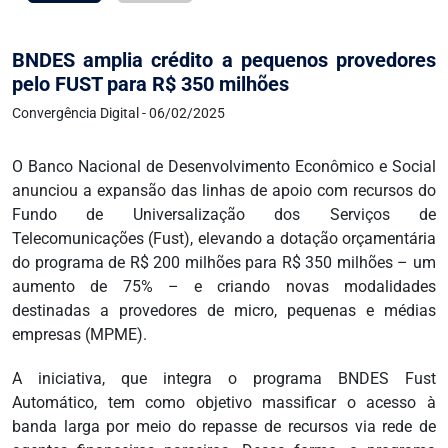
BNDES amplia crédito a pequenos provedores
pelo FUST para R$ 350 milhões
Convergência Digital - 06/02/2025
O Banco Nacional de Desenvolvimento Econômico e Social
anunciou a expansão das linhas de apoio com recursos do
Fundo de Universalização dos Serviços de
Telecomunicações (Fust), elevando a dotação orçamentária
do programa de R$ 200 milhões para R$ 350 milhões – um
aumento de 75% – e criando novas modalidades
destinadas a provedores de micro, pequenas e médias
empresas (MPME).
A iniciativa, que integra o programa BNDES Fust
Automático, tem como objetivo massificar o acesso à
banda larga por meio do repasse de recursos via rede de