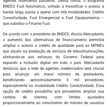
agentes financeiros parceiros. Dessa forma, o programa
BNDES Fust Automático, voltado a massificar o acesso à
banda larga, passa a operar com três modalidades: Crédito
Conectividade, Fust Emergencial e Fust Equipamentos –
que substitui o Finame Fust.
De acordo com o presidente do BNDES, Aloizio Mercadante,
o aumento das alternativas de financiamento permitirá
ampliar o acesso a crédito de qualidade para as MPMEs
que atuam na prestação de serviços de telecomunicações,
alinhando-se aos esforços do Governo Federal para
expandir a inclusão digital em todo o país. Mercadante
destacou que a rede de agentes credenciados será crucial
para alcançar um maior número de prestadores,
beneficiando aproximadamente 4 mil provedores,
especialmente na modalidade Crédito Conectividade. Essa
opção de crédito possibilita aos provedores ampliar sua
carteira de clientes, com limites ajustados
proporcionalmente ao crescimento do número de usuários