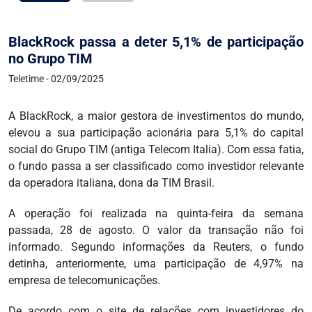
BlackRock passa a deter 5,1% de participação
no Grupo TIM
Teletime - 02/09/2025
A BlackRock, a maior gestora de investimentos do mundo,
elevou a sua participação acionária para 5,1% do capital
social do Grupo TIM (antiga Telecom Italia). Com essa fatia,
o fundo passa a ser classificado como investidor relevante
da operadora italiana, dona da TIM Brasil.
A operação foi realizada na quinta-feira da semana
passada, 28 de agosto. O valor da transação não foi
informado. Segundo informações da Reuters, o fundo
detinha, anteriormente, uma participação de 4,97% na
empresa de telecomunicações.
De acordo com o site de relações com investidores do