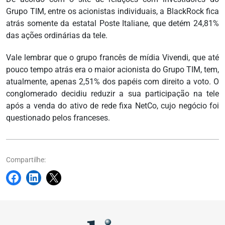
Grupo TIM, entre os acionistas individuais, a BlackRock fica
atrás somente da estatal Poste Italiane, que detém 24,81%
das ações ordinárias da tele.
Vale lembrar que o grupo francês de mídia Vivendi, que até
pouco tempo atrás era o maior acionista do Grupo TIM, tem,
atualmente, apenas 2,51% dos papéis com direito a voto. O
conglomerado decidiu reduzir a sua participação na tele
após a venda do ativo de rede fixa NetCo, cujo negócio foi
questionado pelos franceses.
Compartilhe: