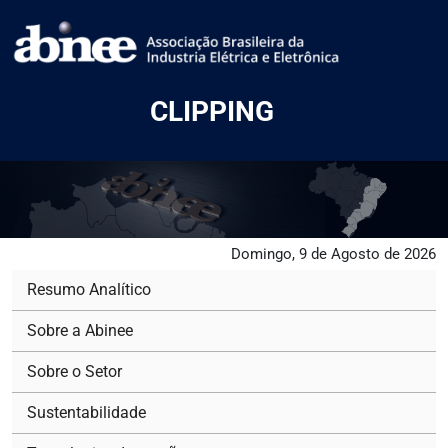
CLIPPING
Domingo, 9 de Agosto de 2026
Resumo Analítico
Sobre a Abinee
Sobre o Setor
Sustentabilidade