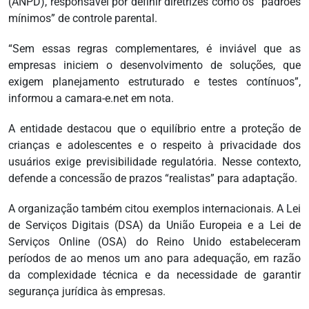
(ANPD), responsável por definir diretrizes como os “padrões
mínimos” de controle parental.
“Sem essas regras complementares, é inviável que as
empresas iniciem o desenvolvimento de soluções, que
exigem planejamento estruturado e testes contínuos”,
informou a camara-e.net em nota.
A entidade destacou que o equilíbrio entre a proteção de
crianças e adolescentes e o respeito à privacidade dos
usuários exige previsibilidade regulatória. Nesse contexto,
defende a concessão de prazos “realistas” para adaptação.
A organização também citou exemplos internacionais. A Lei
de Serviços Digitais (DSA) da União Europeia e a Lei de
Serviços Online (OSA) do Reino Unido estabeleceram
períodos de ao menos um ano para adequação, em razão
da complexidade técnica e da necessidade de garantir
segurança jurídica às empresas.