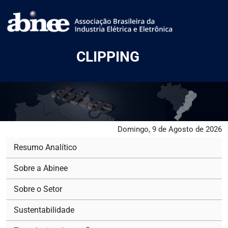
CLIPPING
Domingo, 9 de Agosto de 2026
Resumo Analítico
Sobre a Abinee
Sobre o Setor
Sustentabilidade