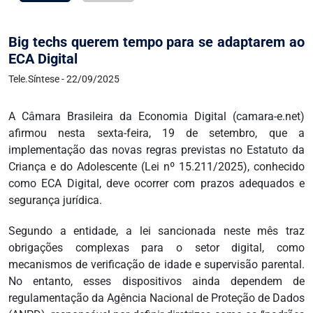
Big techs querem tempo para se adaptarem ao
ECA Digital
Tele.Síntese - 22/09/2025
A Câmara Brasileira da Economia Digital (camara-e.net)
afirmou nesta sexta-feira, 19 de setembro, que a
implementação das novas regras previstas no Estatuto da
Criança e do Adolescente (Lei nº 15.211/2025), conhecido
como ECA Digital, deve ocorrer com prazos adequados e
segurança jurídica.
Segundo a entidade, a lei sancionada neste mês traz
obrigações complexas para o setor digital, como
mecanismos de verificação de idade e supervisão parental.
No entanto, esses dispositivos ainda dependem de
regulamentação da Agência Nacional de Proteção de Dados