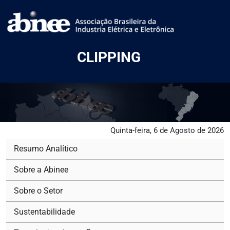
CLIPPING
Quinta-feira, 6 de Agosto de 2026
Resumo Analítico
Sobre a Abinee
Sobre o Setor
Sustentabilidade