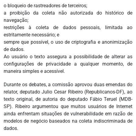
o bloqueio de rastreadores de terceiros;
a proibição da coleta não autorizada do histórico de
navegação;
restrições à coleta de dados pessoais, limitada ao
estritamente necessário; e
sempre que possível, o uso de criptografia e anonimização
de dados.
Ao usuário o texto assegura a possibilidade de alterar as
configurações de privacidade a qualquer momento, de
maneira simples e acessível.
Durante os debates, a comissão aprovou duas emendas do
relator, deputado Julio Cesar Ribeiro (Republicanos-DF), ao
texto original, de autoria do deputado Fábio Teruel (MDB-
SP). Ribeiro argumentou que muitos usuários de Internet
ainda enfrentam situações de vulnerabilidade em razão de
modelos de negócio baseados na coleta indiscriminada de
dados.