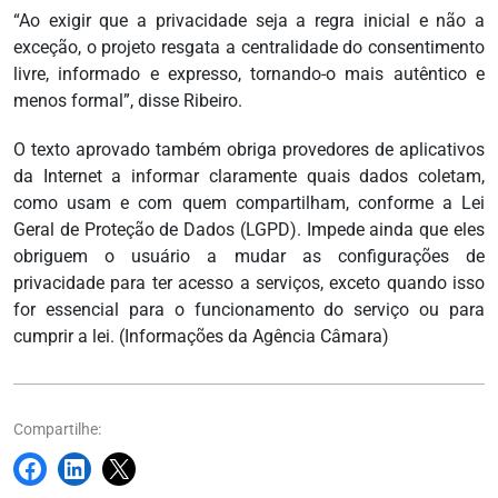
“Ao exigir que a privacidade seja a regra inicial e não a
exceção, o projeto resgata a centralidade do consentimento
livre, informado e expresso, tornando-o mais autêntico e
menos formal”, disse Ribeiro.
O texto aprovado também obriga provedores de aplicativos
da Internet a informar claramente quais dados coletam,
como usam e com quem compartilham, conforme a Lei
Geral de Proteção de Dados (LGPD). Impede ainda que eles
obriguem o usuário a mudar as configurações de
privacidade para ter acesso a serviços, exceto quando isso
for essencial para o funcionamento do serviço ou para
cumprir a lei. (Informações da Agência Câmara)
Compartilhe: