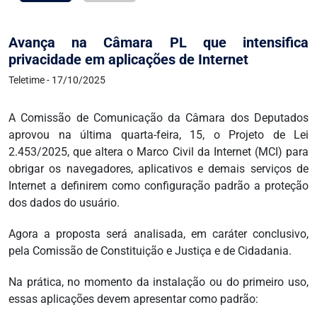
Avança na Câmara PL que intensifica
privacidade em aplicações de Internet
Teletime - 17/10/2025
A Comissão de Comunicação da Câmara dos Deputados
aprovou na última quarta-feira, 15, o Projeto de Lei
2.453/2025, que altera o Marco Civil da Internet (MCI) para
obrigar os navegadores, aplicativos e demais serviços de
Internet a definirem como configuração padrão a proteção
dos dados do usuário.
Agora a proposta será analisada, em caráter conclusivo,
pela Comissão de Constituição e Justiça e de Cidadania.
Na prática, no momento da instalação ou do primeiro uso,
essas aplicações devem apresentar como padrão: