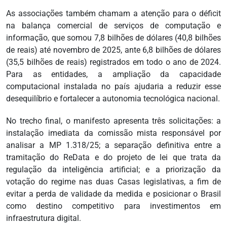
As associações também chamam a atenção para o déficit
na balança comercial de serviços de computação e
informação, que somou 7,8 bilhões de dólares (40,8 bilhões
de reais) até novembro de 2025, ante 6,8 bilhões de dólares
(35,5 bilhões de reais) registrados em todo o ano de 2024.
Para as entidades, a ampliação da capacidade
computacional instalada no país ajudaria a reduzir esse
desequilíbrio e fortalecer a autonomia tecnológica nacional.
No trecho final, o manifesto apresenta três solicitações: a
instalação imediata da comissão mista responsável por
analisar a MP 1.318/25; a separação definitiva entre a
tramitação do ReData e do projeto de lei que trata da
regulação da inteligência artificial; e a priorização da
votação do regime nas duas Casas legislativas, a fim de
evitar a perda de validade da medida e posicionar o Brasil
como destino competitivo para investimentos em
infraestrutura digital.