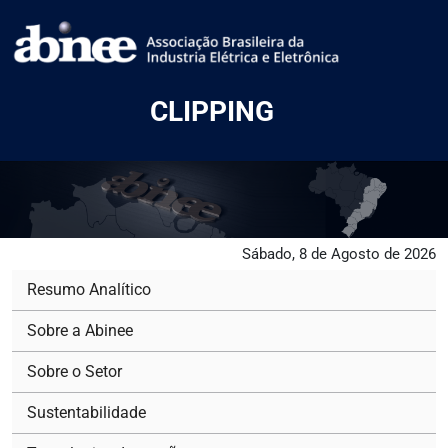
CLIPPING
Sábado, 8 de Agosto de 2026
Resumo Analítico
Sobre a Abinee
Sobre o Setor
Sustentabilidade