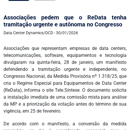
Associações pedem que o ReData tenha
tramitação urgente e autônoma no Congresso
Data Center Dynamics/DCD - 30/01/2026
Associações que representam empresas de data centers,
telecomunicações, software, equipamentos e tecnologia
divulgaram na quinta-feira, 28 de janeiro, um manifesto
defendendo a tramitação urgente e independente, no
Congresso Nacional, da Medida Provisória nº 1.318/25, que
cria o Regime Especial para Equipamentos de Data Center
(ReData), informa o site Tele.Síntese. O documento solicita
a instalação imediata de uma comissão mista para análise
da MP e a priorização da votação antes do término de sua
vigência, em 25 de fevereiro.
De acordo com o manifesto, a conversão da medida