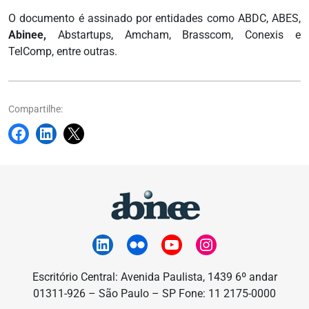
O documento é assinado por entidades como ABDC, ABES,
Abinee,
Abstartups, Amcham, Brasscom, Conexis e
TelComp, entre outras.
Compartilhe:
Escritório Central: Avenida Paulista, 1439 6º andar
01311-926 – São Paulo – SP Fone: 11 2175-0000