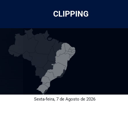
CLIPPING
Sexta-feira, 7 de Agosto de 2026