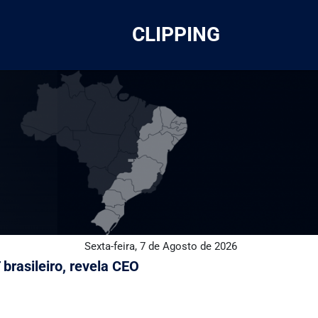
CLIPPING
Sexta-feira, 7 de Agosto de 2026
brasileiro, revela CEO