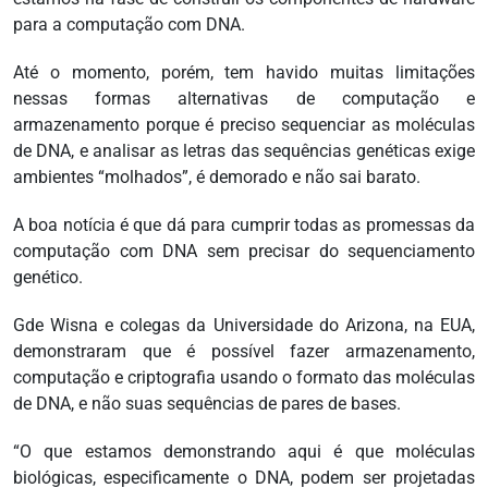
para a computação com DNA.
Até o momento, porém, tem havido muitas limitações
nessas formas alternativas de computação e
armazenamento porque é preciso sequenciar as moléculas
de DNA, e analisar as letras das sequências genéticas exige
ambientes “molhados”, é demorado e não sai barato.
A boa notícia é que dá para cumprir todas as promessas da
computação com DNA sem precisar do sequenciamento
genético.
Gde Wisna e colegas da Universidade do Arizona, na EUA,
demonstraram que é possível fazer armazenamento,
computação e criptografia usando o formato das moléculas
de DNA, e não suas sequências de pares de bases.
“O que estamos demonstrando aqui é que moléculas
biológicas, especificamente o DNA, podem ser projetadas