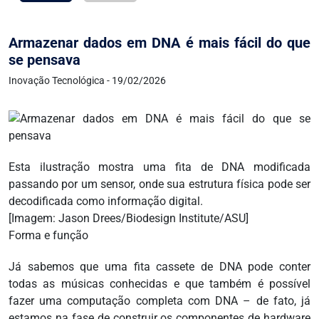
Armazenar dados em DNA é mais fácil do que
se pensava
Inovação Tecnológica - 19/02/2026
Esta ilustração mostra uma fita de DNA modificada
passando por um sensor, onde sua estrutura física pode ser
decodificada como informação digital.
[Imagem: Jason Drees/Biodesign Institute/ASU]
Forma e função
Já sabemos que uma fita cassete de DNA pode conter
todas as músicas conhecidas e que também é possível
fazer uma computação completa com DNA – de fato, já
estamos na fase de construir os componentes de hardware