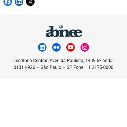
Escritório Central: Avenida Paulista, 1439 6º andar
01311-926 – São Paulo – SP Fone: 11 2175-0000