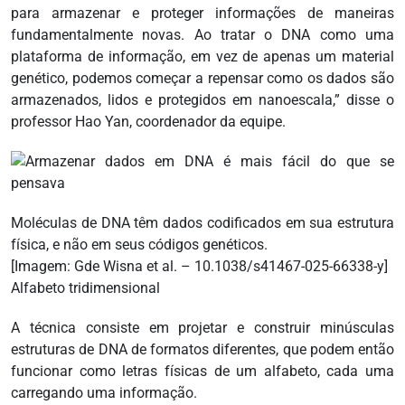
para armazenar e proteger informações de maneiras
fundamentalmente novas. Ao tratar o DNA como uma
plataforma de informação, em vez de apenas um material
genético, podemos começar a repensar como os dados são
armazenados, lidos e protegidos em nanoescala,” disse o
professor Hao Yan, coordenador da equipe.
Moléculas de DNA têm dados codificados em sua estrutura
física, e não em seus códigos genéticos.
[Imagem: Gde Wisna et al. – 10.1038/s41467-025-66338-y]
Alfabeto tridimensional
A técnica consiste em projetar e construir minúsculas
estruturas de DNA de formatos diferentes, que podem então
funcionar como letras físicas de um alfabeto, cada uma
carregando uma informação.