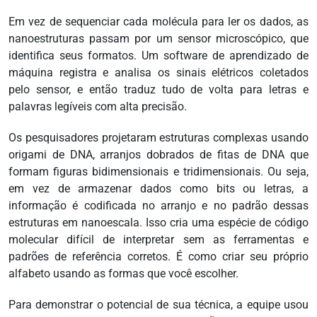
Em vez de sequenciar cada molécula para ler os dados, as
nanoestruturas passam por um sensor microscópico, que
identifica seus formatos. Um software de aprendizado de
máquina registra e analisa os sinais elétricos coletados
pelo sensor, e então traduz tudo de volta para letras e
palavras legíveis com alta precisão.
Os pesquisadores projetaram estruturas complexas usando
origami de DNA, arranjos dobrados de fitas de DNA que
formam figuras bidimensionais e tridimensionais. Ou seja,
em vez de armazenar dados como bits ou letras, a
informação é codificada no arranjo e no padrão dessas
estruturas em nanoescala. Isso cria uma espécie de código
molecular difícil de interpretar sem as ferramentas e
padrões de referência corretos. É como criar seu próprio
alfabeto usando as formas que você escolher.
Para demonstrar o potencial de sua técnica, a equipe usou