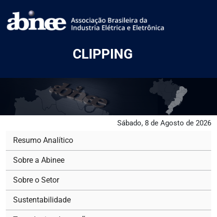
CLIPPING
Sábado, 8 de Agosto de 2026
Resumo Analítico
Sobre a Abinee
Sobre o Setor
Sustentabilidade