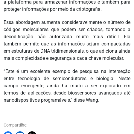
a plataforma para armazenar informações e também para
proteger informações por meio da criptografia.
Essa abordagem aumenta consideravelmente o número de
códigos moleculares que podem ser criados, tornando a
decodificação não autorizada muito mais difícil. Ela
também permite que as informações sejam compactadas
em estruturas de DNA tridimensionais, o que adiciona ainda
mais complexidade e segurança a cada chave molecular.
“Este é um excelente exemplo de pesquisa na interseção
entre tecnologia de semicondutores e biologia. Neste
campo emergente, ainda há muito a ser explorado em
termos de aplicações, desde biossensores avançados até
nanodispositivos programáveis,” disse Wang.
Compartilhe: