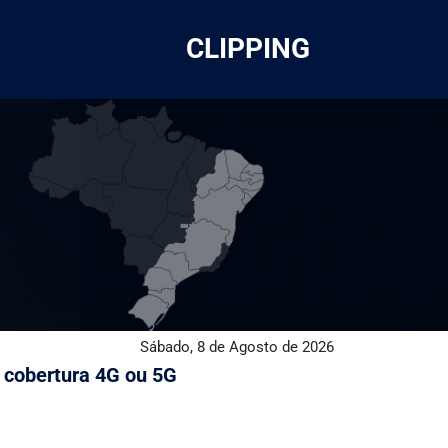
CLIPPING
Sábado, 8 de Agosto de 2026
 cobertura 4G ou 5G