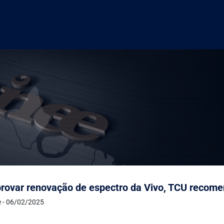
rovar renovação de espectro da Vivo, TCU recomen
e - 06/02/2025