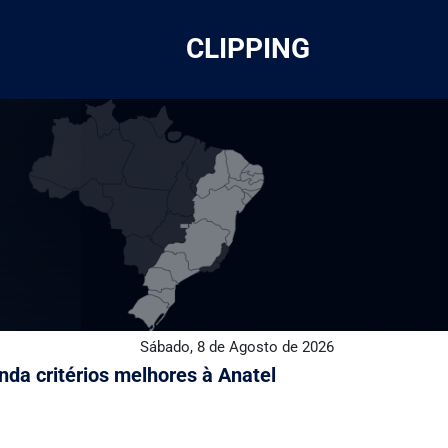
CLIPPING
Sábado, 8 de Agosto de 2026
da critérios melhores à Anatel