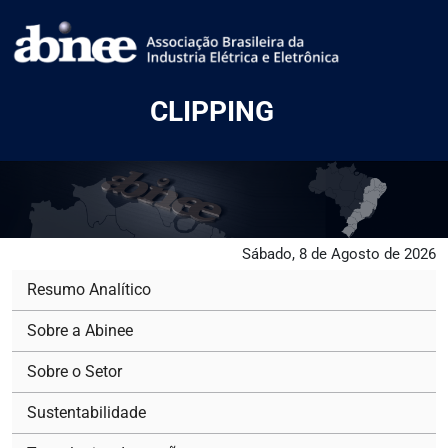
CLIPPING
Sábado, 8 de Agosto de 2026
Resumo Analítico
Sobre a Abinee
Sobre o Setor
Sustentabilidade