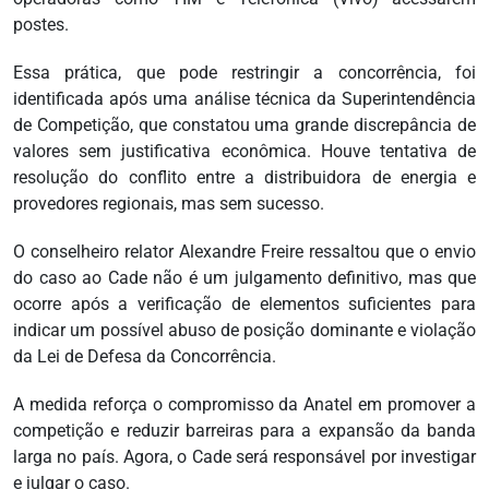
postes.
Essa prática, que pode restringir a concorrência, foi
identificada após uma análise técnica da Superintendência
de Competição, que constatou uma grande discrepância de
valores sem justificativa econômica. Houve tentativa de
resolução do conflito entre a distribuidora de energia e
provedores regionais, mas sem sucesso.
O conselheiro relator Alexandre Freire ressaltou que o envio
do caso ao Cade não é um julgamento definitivo, mas que
ocorre após a verificação de elementos suficientes para
indicar um possível abuso de posição dominante e violação
da Lei de Defesa da Concorrência.
A medida reforça o compromisso da Anatel em promover a
competição e reduzir barreiras para a expansão da banda
larga no país. Agora, o Cade será responsável por investigar
e julgar o caso.