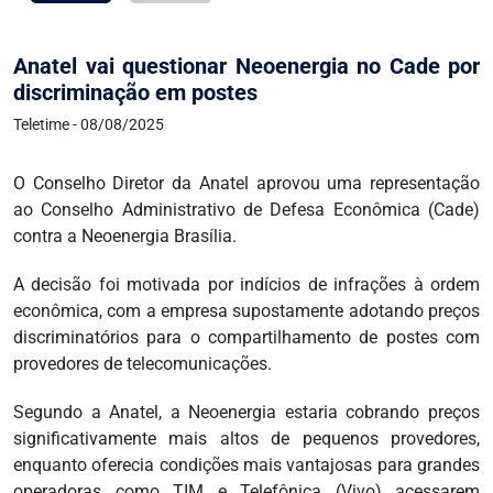
Anatel vai questionar Neoenergia no Cade por
discriminação em postes
Teletime - 08/08/2025
O Conselho Diretor da Anatel aprovou uma representação
ao Conselho Administrativo de Defesa Econômica (Cade)
contra a Neoenergia Brasília.
A decisão foi motivada por indícios de infrações à ordem
econômica, com a empresa supostamente adotando preços
discriminatórios para o compartilhamento de postes com
provedores de telecomunicações.
Segundo a Anatel, a Neoenergia estaria cobrando preços
significativamente mais altos de pequenos provedores,
enquanto oferecia condições mais vantajosas para grandes
operadoras como TIM e Telefônica (Vivo) acessarem