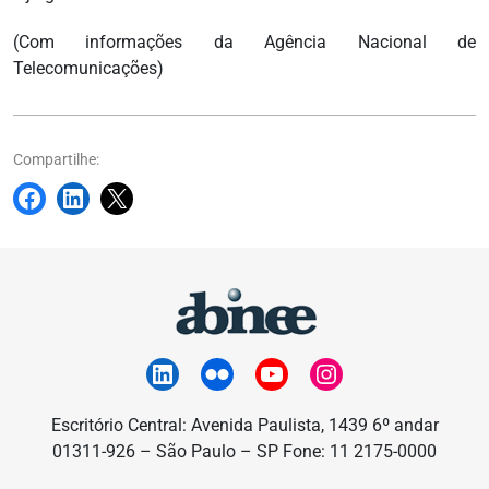
(Com informações da Agência Nacional de
Telecomunicações)
Compartilhe:
Escritório Central: Avenida Paulista, 1439 6º andar
01311-926 – São Paulo – SP Fone: 11 2175-0000