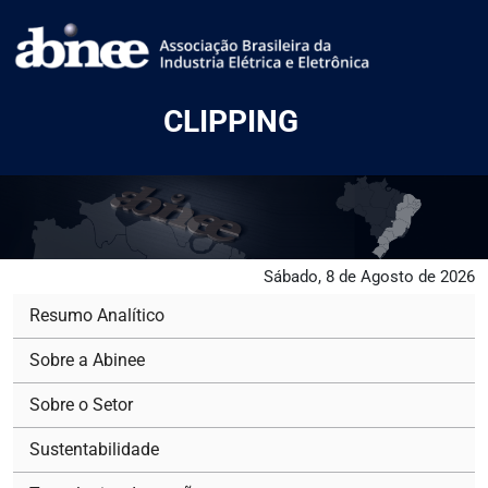
CLIPPING
Sábado, 8 de Agosto de 2026
Resumo Analítico
Sobre a Abinee
Sobre o Setor
Sustentabilidade