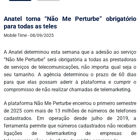
Anatel torna “Não Me Perturbe” obrigatório
para todas as teles
Mobile Time - 08/09/2025
A Anatel determinou esta semana que a adesão ao serviço
“Não Me Perturbe” será obrigatória a todas as prestadoras
de serviços de telecomunicações, não importa qual seja o
seu tamanho. A agência determinou o prazo de 60 dias
para que elas possam aderir à plataforma e cumprir o
compromisso de não realizar chamadas de telemarketing.
A plataforma Não Me Perturbe encerrou o primeiro semestre
de 2025 com mais de 13 milhões de números de telefones
cadastrados. Em operação desde julho de 2019, a
ferramenta permite que números cadastrados não recebam
ligações de telemarketing de empresas de