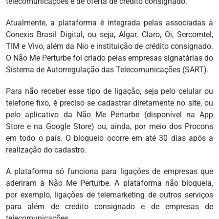
telecomunicações e de oferta de crédito consignado.
Atualmente, a plataforma é integrada pelas associadas à
Conexis Brasil Digital, ou seja, Algar, Claro, Oi, Sercomtel,
TIM e Vivo, além da Nio e instituição de crédito consignado.
O Não Me Perturbe foi criado pelas empresas signatárias do
Sistema de Autorregulação das Telecomunicações (SART).
Para não receber esse tipo de ligação, seja pelo celular ou
telefone fixo, é preciso se cadastrar diretamente no site, ou
pelo aplicativo da Não Me Perturbe (disponível na App
Store e na Google Store) ou, ainda, por meio dos Procons
em todo o país. O bloqueio ocorre em até 30 dias após a
realização do cadastro.
A plataforma só funciona para ligações de empresas que
aderiram à Não Me Perturbe. A plataforma não bloqueia,
por exemplo, ligações de telemarketing de outros serviços
para além de crédito consignado e de empresas de
telecomunicações.