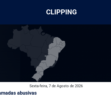
CLIPPING
Sexta-feira, 7 de Agosto de 2026
hamadas abusivas