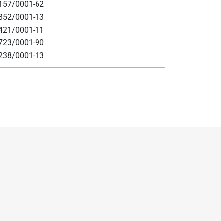
.157/0001-62
.852/0001-13
.421/0001-11
.723/0001-90
.238/0001-13