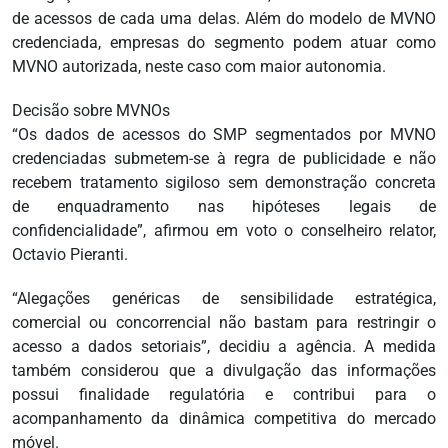
de acessos de cada uma delas. Além do modelo de MVNO
credenciada, empresas do segmento podem atuar como
MVNO autorizada, neste caso com maior autonomia.
Decisão sobre MVNOs
“Os dados de acessos do SMP segmentados por MVNO
credenciadas submetem-se à regra de publicidade e não
recebem tratamento sigiloso sem demonstração concreta
de enquadramento nas hipóteses legais de
confidencialidade”, afirmou em voto o conselheiro relator,
Octavio Pieranti.
“Alegações genéricas de sensibilidade estratégica,
comercial ou concorrencial não bastam para restringir o
acesso a dados setoriais”, decidiu a agência. A medida
também considerou que a divulgação das informações
possui finalidade regulatória e contribui para o
acompanhamento da dinâmica competitiva do mercado
móvel.