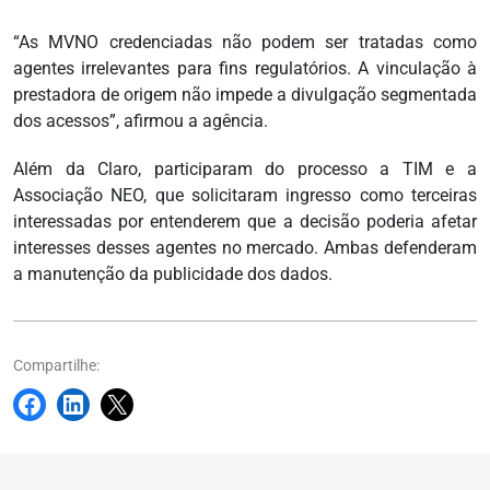
“As MVNO credenciadas não podem ser tratadas como
agentes irrelevantes para fins regulatórios. A vinculação à
prestadora de origem não impede a divulgação segmentada
dos acessos”, afirmou a agência.
Além da Claro, participaram do processo a TIM e a
Associação NEO, que solicitaram ingresso como terceiras
interessadas por entenderem que a decisão poderia afetar
interesses desses agentes no mercado. Ambas defenderam
a manutenção da publicidade dos dados.
Compartilhe: