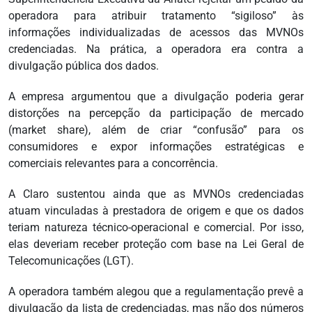
operadora para atribuir tratamento “sigiloso” às
informações individualizadas de acessos das MVNOs
credenciadas. Na prática, a operadora era contra a
divulgação pública dos dados.
A empresa argumentou que a divulgação poderia gerar
distorções na percepção da participação de mercado
(market share), além de criar “confusão” para os
consumidores e expor informações estratégicas e
comerciais relevantes para a concorrência.
A Claro sustentou ainda que as MVNOs credenciadas
atuam vinculadas à prestadora de origem e que os dados
teriam natureza técnico-operacional e comercial. Por isso,
elas deveriam receber proteção com base na Lei Geral de
Telecomunicações (LGT).
A operadora também alegou que a regulamentação prevê a
divulgação da lista de credenciadas, mas não dos números