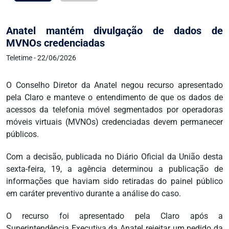
Anatel mantém divulgação de dados de
MVNOs credenciadas
Teletime - 22/06/2026
O Conselho Diretor da Anatel negou recurso apresentado
pela Claro e manteve o entendimento de que os dados de
acessos da telefonia móvel segmentados por operadoras
móveis virtuais (MVNOs) credenciadas devem permanecer
públicos.
Com a decisão, publicada no Diário Oficial da União desta
sexta-feira, 19, a agência determinou a publicação de
informações que haviam sido retiradas do painel público
em caráter preventivo durante a análise do caso.
O recurso foi apresentado pela Claro após a
Superintendência Executiva da Anatel rejeitar um pedido da