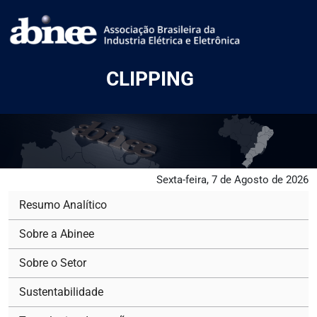
CLIPPING
Sexta-feira, 7 de Agosto de 2026
Resumo Analítico
Sobre a Abinee
Sobre o Setor
Sustentabilidade