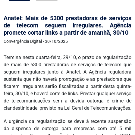
Anatel: Mais de 5300 prestadoras de serviços
de telecom seguem irregulares. Agência
promete cortar links a partir de amanhã, 30/10
Convergência Digital - 30/10/2025
Termina nesta quarta-feira, 29/10, o prazo de regularização
de mais de 5300 prestadoras de serviços de telecom que
seguem irregulares junto à Anatel. A Agência reguladora
sustenta que não haverá prorrogação e as prestadoras que
ficarem irregulares serão fiscalizadas a partir desta quinta-
feira, 30/10, e haverá corte de links. Prestar qualquer serviço
de telecomunicações sem a devida outorga é crime de
clandestinidade, previsto na Lei Geral de Telecomunicações.
A urgência da regularização se deve à recente suspensão
da dispensa de outorga para empresas com até 5 mil