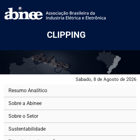
CLIPPING
Sábado, 8 de Agosto de 2026
Resumo Analítico
Sobre a Abinee
Sobre o Setor
Sustentabilidade