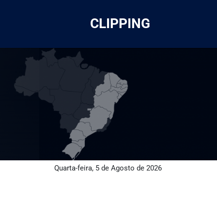
CLIPPING
Quarta-feira, 5 de Agosto de 2026