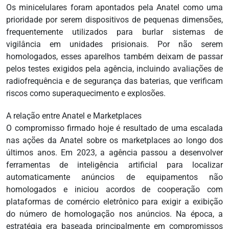
Os minicelulares foram apontados pela Anatel como uma
prioridade por serem dispositivos de pequenas dimensões,
frequentemente utilizados para burlar sistemas de
vigilância em unidades prisionais. Por não serem
homologados, esses aparelhos também deixam de passar
pelos testes exigidos pela agência, incluindo avaliações de
radiofrequência e de segurança das baterias, que verificam
riscos como superaquecimento e explosões.
A relação entre Anatel e Marketplaces
O compromisso firmado hoje é resultado de uma escalada
nas ações da Anatel sobre os marketplaces ao longo dos
últimos anos. Em 2023, a agência passou a desenvolver
ferramentas de inteligência artificial para localizar
automaticamente anúncios de equipamentos não
homologados e iniciou acordos de cooperação com
plataformas de comércio eletrônico para exigir a exibição
do número de homologação nos anúncios. Na época, a
estratégia era baseada principalmente em compromissos