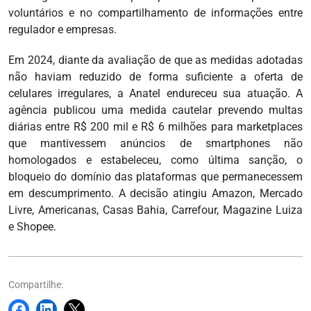
voluntários e no compartilhamento de informações entre
regulador e empresas.
Em 2024, diante da avaliação de que as medidas adotadas
não haviam reduzido de forma suficiente a oferta de
celulares irregulares, a Anatel endureceu sua atuação. A
agência publicou uma medida cautelar prevendo multas
diárias entre R$ 200 mil e R$ 6 milhões para marketplaces
que mantivessem anúncios de smartphones não
homologados e estabeleceu, como última sanção, o
bloqueio do domínio das plataformas que permanecessem
em descumprimento. A decisão atingiu Amazon, Mercado
Livre, Americanas, Casas Bahia, Carrefour, Magazine Luiza
e Shopee.
Compartilhe: