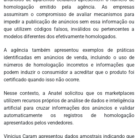
homologação emitido pela agência. As empresas
assumiram o compromisso de avaliar mecanismos para
impedir a publicação de anúncios sem essa informação ou
que utilizem códigos falsos, inválidos ou pertencentes a
modelos diferentes dos efetivamente homologados.
A agência também apresentou exemplos de práticas
identificadas em anúncios de venda, incluindo o uso de
números de homologação incorretos e informações que
podem induzir o consumidor a acreditar que o produto foi
certificado quando isso não ocorre.
Nesse contexto, a Anatel solicitou que os marketplaces
utilizem recursos próprios de análise de dados e inteligência
artificial para cruzar informações dos anúncios e validar
automaticamente os registros de homologação
apresentados pelos vendedores.
Vinicius Caram apresentou dados amostrais indicando que