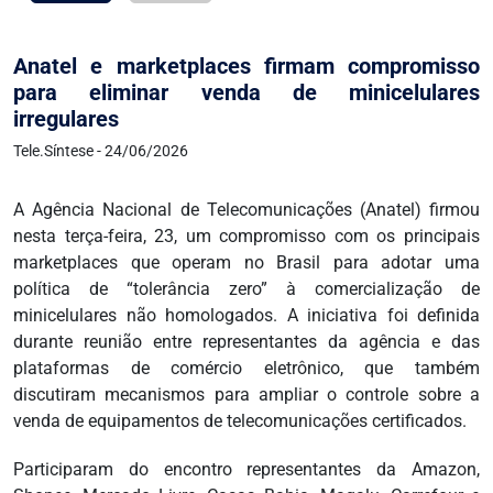
Anatel e marketplaces firmam compromisso
para eliminar venda de minicelulares
irregulares
Tele.Síntese - 24/06/2026
A Agência Nacional de Telecomunicações (Anatel) firmou
nesta terça-feira, 23, um compromisso com os principais
marketplaces que operam no Brasil para adotar uma
política de “tolerância zero” à comercialização de
minicelulares não homologados. A iniciativa foi definida
durante reunião entre representantes da agência e das
plataformas de comércio eletrônico, que também
discutiram mecanismos para ampliar o controle sobre a
venda de equipamentos de telecomunicações certificados.
Participaram do encontro representantes da Amazon,