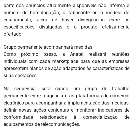
parte dos anúncios atualmente disponíveis não informa o
número de homologação, o fabricante ou o modelo do
equipamento, além de haver divergências entre as
especificações divulgadas e o produto efetivamente
ofertado.
Grupo permanente acompanhará medidas
Como próximo passo, a Anatel realizará reuniões
individuais com cada marketplace para que as empresas
apresentem planos de ação adaptados às características de
suas operações.
Na sequência, será criado um grupo de trabalho
permanente entre a agência e as plataformas de comércio
eletrônico para acompanhar a implementação das medidas,
definir novas ações conjuntas e monitorar indicadores de
conformidade relacionados à comercialização de
equipamentos de telecomunicações.