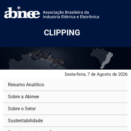
CLIPPING
Sexta-feira, 7 de Agosto de 2026
Resumo Analítico
Sobre a Abinee
Sobre o Setor
Sustentabilidade