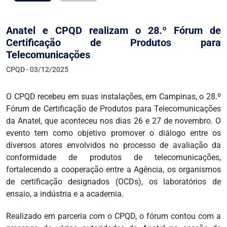
Anatel e CPQD realizam o 28.º Fórum de
Certificação de Produtos para
Telecomunicações
CPQD - 03/12/2025
O CPQD recebeu em suas instalações, em Campinas, o 28.º
Fórum de Certificação de Produtos para Telecomunicações
da Anatel, que aconteceu nos dias 26 e 27 de novembro. O
evento tem como objetivo promover o diálogo entre os
diversos atores envolvidos no processo de avaliação da
conformidade de produtos de telecomunicações,
fortalecendo a cooperação entre a Agência, os organismos
de certificação designados (OCDs), os laboratórios de
ensaio, a indústria e a academia.
Realizado em parceria com o CPQD, o fórum contou com a