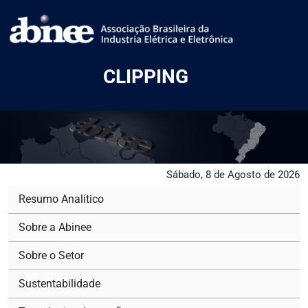
CLIPPING
Sábado, 8 de Agosto de 2026
Resumo Analítico
Sobre a Abinee
Sobre o Setor
Sustentabilidade