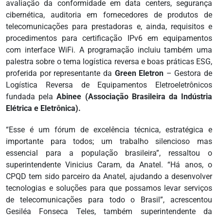
avaliação da conformidade em data centers, segurança
cibernética, auditoria em fornecedores de produtos de
telecomunicações para prestadoras e, ainda, requisitos e
procedimentos para certificação IPv6 em equipamentos
com interface WiFi. A programação incluiu também uma
palestra sobre o tema logística reversa e boas práticas ESG,
proferida por representante da
Green Eletron
– Gestora de
Logística Reversa de Equipamentos Eletroeletrônicos
fundada pela
Abinee (Associação Brasileira da Indústria
Elétrica e Eletrônica).
“Esse é um fórum de excelência técnica, estratégica e
importante para todos; um trabalho silencioso mas
essencial para a população brasileira”, ressaltou o
superintendente Vinicius Caram, da Anatel. “Há anos, o
CPQD tem sido parceiro da Anatel, ajudando a desenvolver
tecnologias e soluções para que possamos levar serviços
de telecomunicações para todo o Brasil”, acrescentou
Gesiléa Fonseca Teles, também superintendente da