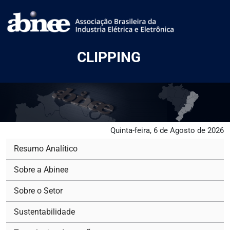
CLIPPING
Quinta-feira, 6 de Agosto de 2026
Resumo Analítico
Sobre a Abinee
Sobre o Setor
Sustentabilidade