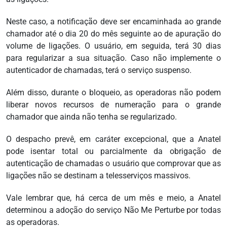
Neste caso, a notificação deve ser encaminhada ao grande
chamador até o dia 20 do mês seguinte ao de apuração do
volume de ligações. O usuário, em seguida, terá 30 dias
para regularizar a sua situação. Caso não implemente o
autenticador de chamadas, terá o serviço suspenso.
Além disso, durante o bloqueio, as operadoras não podem
liberar novos recursos de numeração para o grande
chamador que ainda não tenha se regularizado.
O despacho prevê, em caráter excepcional, que a Anatel
pode isentar total ou parcialmente da obrigação de
autenticação de chamadas o usuário que comprovar que as
ligações não se destinam a telesserviços massivos.
Vale lembrar que, há cerca de um mês e meio, a Anatel
determinou a adoção do serviço Não Me Perturbe por todas
as operadoras.