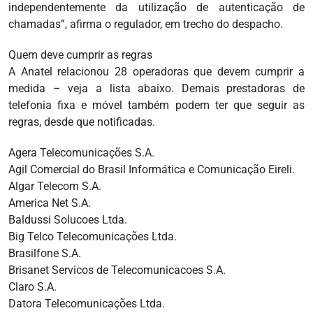
independentemente da utilização de autenticação de
chamadas”, afirma o regulador, em trecho do despacho.
Quem deve cumprir as regras
A Anatel relacionou 28 operadoras que devem cumprir a
medida – veja a lista abaixo. Demais prestadoras de
telefonia fixa e móvel também podem ter que seguir as
regras, desde que notificadas.
Agera Telecomunicações S.A.
Agil Comercial do Brasil Informática e Comunicação Eireli.
Algar Telecom S.A.
America Net S.A.
Baldussi Solucoes Ltda.
Big Telco Telecomunicações Ltda.
Brasilfone S.A.
Brisanet Servicos de Telecomunicacoes S.A.
Claro S.A.
Datora Telecomunicações Ltda.