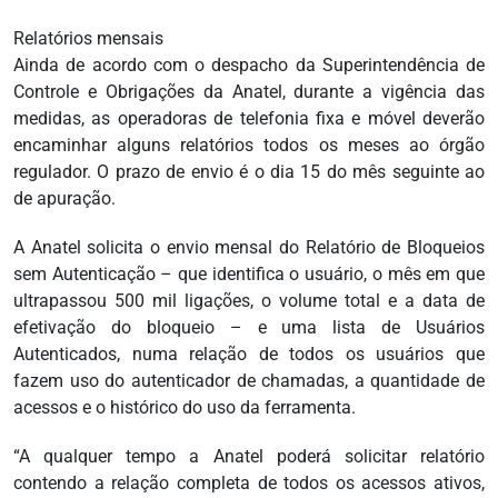
Relatórios mensais
Ainda de acordo com o despacho da Superintendência de
Controle e Obrigações da Anatel, durante a vigência das
medidas, as operadoras de telefonia fixa e móvel deverão
encaminhar alguns relatórios todos os meses ao órgão
regulador. O prazo de envio é o dia 15 do mês seguinte ao
de apuração.
A Anatel solicita o envio mensal do Relatório de Bloqueios
sem Autenticação – que identifica o usuário, o mês em que
ultrapassou 500 mil ligações, o volume total e a data de
efetivação do bloqueio – e uma lista de Usuários
Autenticados, numa relação de todos os usuários que
fazem uso do autenticador de chamadas, a quantidade de
acessos e o histórico do uso da ferramenta.
“A qualquer tempo a Anatel poderá solicitar relatório
contendo a relação completa de todos os acessos ativos,