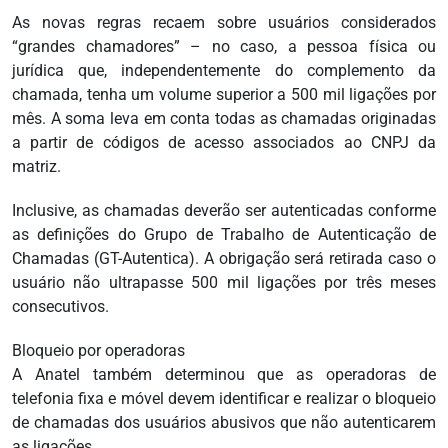
As novas regras recaem sobre usuários considerados
“grandes chamadores” – no caso, a pessoa física ou
jurídica que, independentemente do complemento da
chamada, tenha um volume superior a 500 mil ligações por
mês. A soma leva em conta todas as chamadas originadas
a partir de códigos de acesso associados ao CNPJ da
matriz.
Inclusive, as chamadas deverão ser autenticadas conforme
as definições do Grupo de Trabalho de Autenticação de
Chamadas (GT-Autentica). A obrigação será retirada caso o
usuário não ultrapasse 500 mil ligações por três meses
consecutivos.
Bloqueio por operadoras
A Anatel também determinou que as operadoras de
telefonia fixa e móvel devem identificar e realizar o bloqueio
de chamadas dos usuários abusivos que não autenticarem
as ligações.