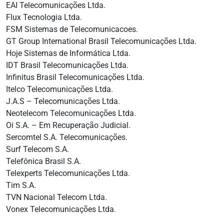
EAI Telecomunicações Ltda.
Flux Tecnologia Ltda.
FSM Sistemas de Telecomunicacoes.
GT Group International Brasil Telecomunicações Ltda.
Hoje Sistemas de Informática Ltda.
IDT Brasil Telecomunicações Ltda.
Infinitus Brasil Telecomunicações Ltda.
Itelco Telecomunicações Ltda.
J.A.S – Telecomunicações Ltda.
Neotelecom Telecomunicações Ltda.
Oi S.A. – Em Recuperação Judicial.
Sercomtel S.A. Telecomunicações.
Surf Telecom S.A.
Telefônica Brasil S.A.
Telexperts Telecomunicações Ltda.
Tim S.A.
TVN Nacional Telecom Ltda.
Vonex Telecomunicações Ltda.