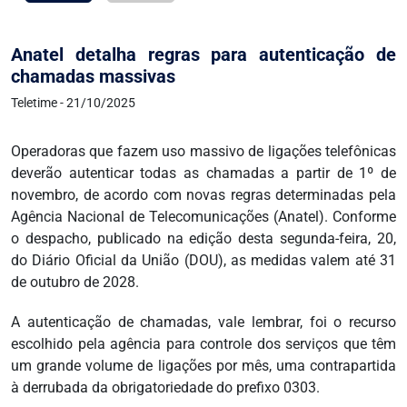
Anatel detalha regras para autenticação de
chamadas massivas
Teletime - 21/10/2025
Operadoras que fazem uso massivo de ligações telefônicas
deverão autenticar todas as chamadas a partir de 1º de
novembro, de acordo com novas regras determinadas pela
Agência Nacional de Telecomunicações (Anatel). Conforme
o despacho, publicado na edição desta segunda-feira, 20,
do Diário Oficial da União (DOU), as medidas valem até 31
de outubro de 2028.
A autenticação de chamadas, vale lembrar, foi o recurso
escolhido pela agência para controle dos serviços que têm
um grande volume de ligações por mês, uma contrapartida
à derrubada da obrigatoriedade do prefixo 0303.