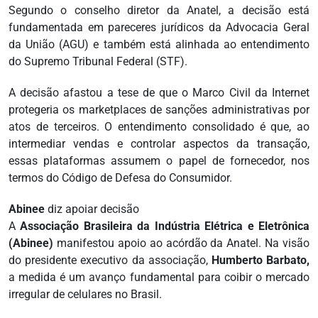
Segundo o conselho diretor da Anatel, a decisão está
fundamentada em pareceres jurídicos da Advocacia Geral
da União (AGU) e também está alinhada ao entendimento
do Supremo Tribunal Federal (STF).
A decisão afastou a tese de que o Marco Civil da Internet
protegeria os marketplaces de sanções administrativas por
atos de terceiros. O entendimento consolidado é que, ao
intermediar vendas e controlar aspectos da transação,
essas plataformas assumem o papel de fornecedor, nos
termos do Código de Defesa do Consumidor.
Abinee
diz apoiar decisão
A
Associação Brasileira da Indústria Elétrica e Eletrônica
(Abinee)
manifestou apoio ao acórdão da Anatel. Na visão
do presidente executivo da associação,
Humberto Barbato,
a medida é um avanço fundamental para coibir o mercado
irregular de celulares no Brasil.