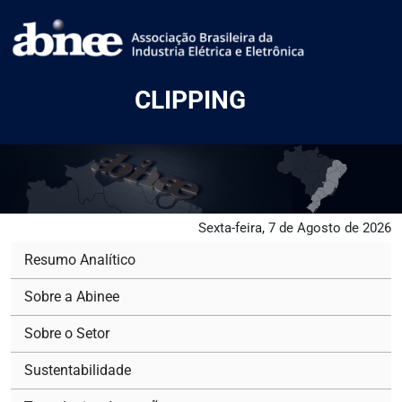
CLIPPING
Sexta-feira, 7 de Agosto de 2026
Resumo Analítico
Sobre a Abinee
Sobre o Setor
Sustentabilidade