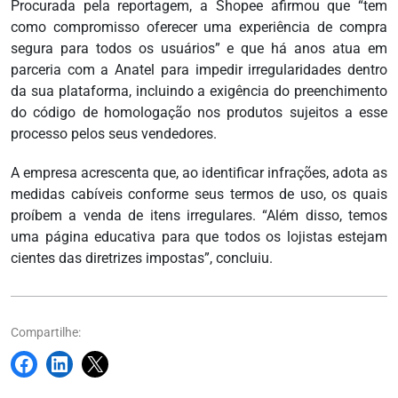
Procurada pela reportagem, a Shopee afirmou que “tem
como compromisso oferecer uma experiência de compra
segura para todos os usuários” e que há anos atua em
parceria com a Anatel para impedir irregularidades dentro
da sua plataforma, incluindo a exigência do preenchimento
do código de homologação nos produtos sujeitos a esse
processo pelos seus vendedores.
A empresa acrescenta que, ao identificar infrações, adota as
medidas cabíveis conforme seus termos de uso, os quais
proíbem a venda de itens irregulares. “Além disso, temos
uma página educativa para que todos os lojistas estejam
cientes das diretrizes impostas”, concluiu.
Compartilhe: