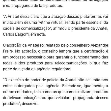
e na propaganda de tais produtos.
“A Anatel deixa claro que a atuação dessas plataformas vai
muito além de uma ‘vitrine virtual’, sendo parte essencial da
cadeia de comercialização”, afirmou o presidente da Anatel,
Carlos Baigorri, em nota.
O acórdão da Anatel foi relatado pelo conselheiro Alexandre
Freire. No acórdão, o conselho lembra que a certificação é
um processo necessário para garantir o funcionamento das
redes e dos produtos para telecomunicações, o que faz
parte da alçada da agência reguladora.
“O exercício do poder de polícia da Anatel não se limita aos
entes outorgados pela agência. Estende-se, igualmente, a
outras entidades, tais como as que comercializam produtos
de telecomunicações ou que veiculam propaganda desses
produtos”, descreve.