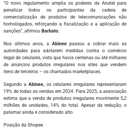
“O novo regulamento amplia os poderes da Anatel para
penalizar todos os participantes da cadeia de
comercialização de produtos de telecomunicações não
homologados, reforçando a fiscalização e a aplicação de
sanções”, afirmou
Barbato.
Nos últimos anos, a
Abinee
passou a cobrar mais as
autoridades para adotarem medidas contra o comércio
ilegal de celulares, visto que havia centenas ou até milhares
de anúncios produtos irregulares nos sites que vendem
itens de terceiros – os chamados marketplaces.
Segundo a
Abinee,
os celulares irregulares representaram
19% de todas as vendas em 2024. Para 2025, a associação
estima que a venda de produtos irregulares movimente 5,2
milhões de unidades, 14% do total. Apesar da redução, o
patamar ainda é considerado alto.
Posição da Shopee