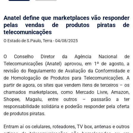
Anatel define que marketplaces vão responder
pelas vendas de produtos piratas de
telecomunicações
O Estado de S.Paulo, Terra - 04/08/2025
O Conselho Diretor da Agência Nacional de
Telecomunicações (Anatel) aprovou, em 1º de agosto, a
revisão do Regulamento de Avaliação da Conformidade e
de Homologação de Produtos para Telecomunicações. A
partir de agora, os sites que vendem itens de terceiros – os
chamados marketplaces, como Mercado Livre, Amazon,
Shopee, Magalu, entre outros – passarão a ter
responsabilidade solidária e poderão responder pela oferta
de produtos piratas.
Entram aí os celulares, roteadores, TV box, antenas e outros