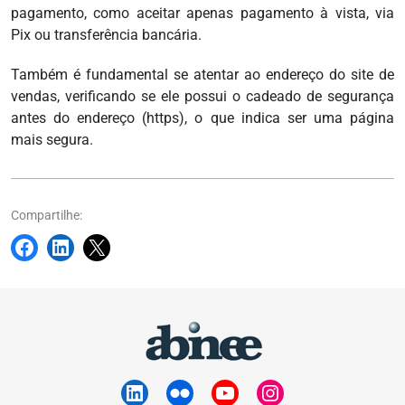
pagamento, como aceitar apenas pagamento à vista, via
Pix ou transferência bancária.
Também é fundamental se atentar ao endereço do site de
vendas, verificando se ele possui o cadeado de segurança
antes do endereço (https), o que indica ser uma página
mais segura.
Compartilhe: