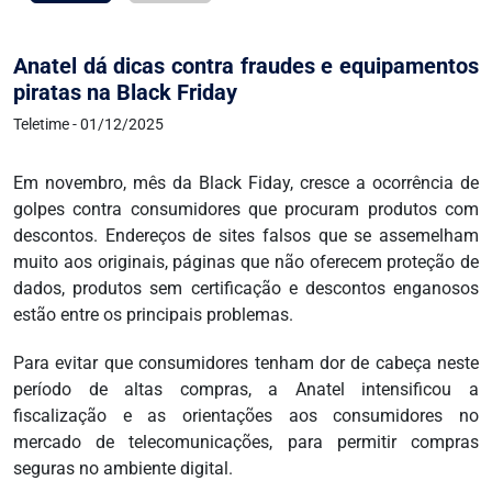
Anatel dá dicas contra fraudes e equipamentos
piratas na Black Friday
Teletime - 01/12/2025
Em novembro, mês da Black Fiday, cresce a ocorrência de
golpes contra consumidores que procuram produtos com
descontos. Endereços de sites falsos que se assemelham
muito aos originais, páginas que não oferecem proteção de
dados, produtos sem certificação e descontos enganosos
estão entre os principais problemas.
Para evitar que consumidores tenham dor de cabeça neste
período de altas compras, a Anatel intensificou a
fiscalização e as orientações aos consumidores no
mercado de telecomunicações, para permitir compras
seguras no ambiente digital.