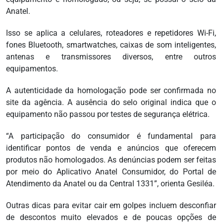
Anatel.
Isso se aplica a celulares, roteadores e repetidores Wi-Fi,
fones Bluetooth, smartwatches, caixas de som inteligentes,
antenas e transmissores diversos, entre outros
equipamentos.
A autenticidade da homologação pode ser confirmada no
site da agência. A ausência do selo original indica que o
equipamento não passou por testes de segurança elétrica.
“A participação do consumidor é fundamental para
identificar pontos de venda e anúncios que oferecem
produtos não homologados. As denúncias podem ser feitas
por meio do Aplicativo Anatel Consumidor, do Portal de
Atendimento da Anatel ou da Central 1331”, orienta Gesiléa.
Outras dicas para evitar cair em golpes incluem desconfiar
de descontos muito elevados e de poucas opções de