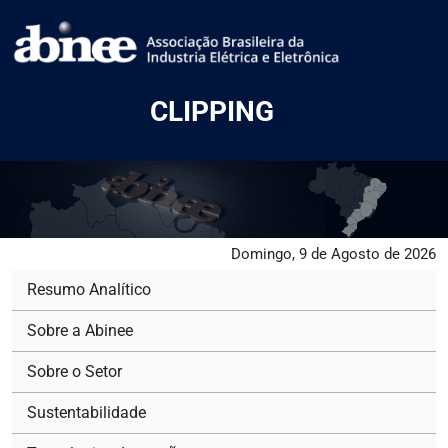
CLIPPING
Domingo, 9 de Agosto de 2026
Resumo Analítico
Sobre a Abinee
Sobre o Setor
Sustentabilidade