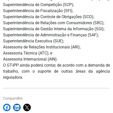
Superintendência de Competição (SCP);
Superintendência de Fiscalização (SFI);
Superintendência de Controle de Obrigações (SCO);
Superintendência de Relações com Consumidores (SRC);
Superintendência de Gestão Interna da Informação (SGI);
Superintendência de Administração e Finanças (SAF);
Superintendência Executiva (SUE);
Assessoria de Relações Institucionais (ARI);
Assessoria Técnica (ATC); e
Assessoria Internacional (AIN).
O GT-IPP ainda poderá contar, de acordo com a demanda de
trabalho, com o suporte de outras áreas da agência
reguladora.
Compartilhe: