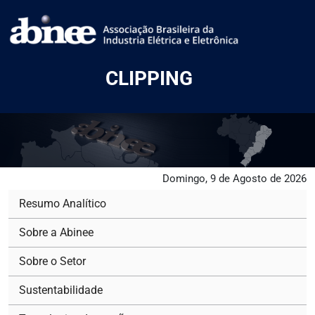
CLIPPING
Domingo, 9 de Agosto de 2026
Resumo Analítico
Sobre a Abinee
Sobre o Setor
Sustentabilidade