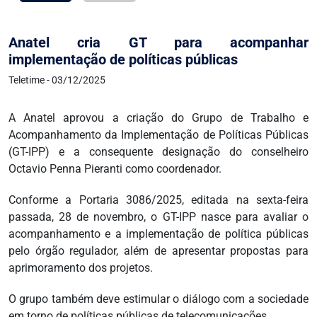
Anatel cria GT para acompanhar
implementação de políticas públicas
Teletime - 03/12/2025
A Anatel aprovou a criação do Grupo de Trabalho e
Acompanhamento da Implementação de Políticas Públicas
(GT-IPP) e a consequente designação do conselheiro
Octavio Penna Pieranti como coordenador.
Conforme a Portaria 3086/2025, editada na sexta-feira
passada, 28 de novembro, o GT-IPP nasce para avaliar o
acompanhamento e a implementação de política públicas
pelo órgão regulador, além de apresentar propostas para
aprimoramento dos projetos.
O grupo também deve estimular o diálogo com a sociedade
em torno de políticas públicas de telecomunicações.