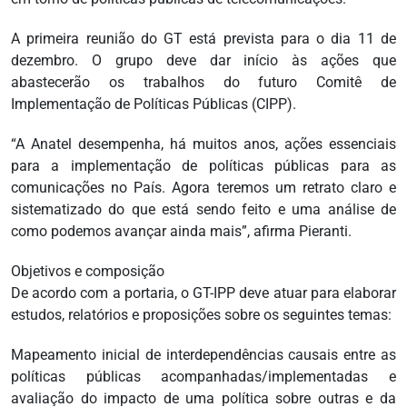
A primeira reunião do GT está prevista para o dia 11 de
dezembro. O grupo deve dar início às ações que
abastecerão os trabalhos do futuro Comitê de
Implementação de Políticas Públicas (CIPP).
“A Anatel desempenha, há muitos anos, ações essenciais
para a implementação de políticas públicas para as
comunicações no País. Agora teremos um retrato claro e
sistematizado do que está sendo feito e uma análise de
como podemos avançar ainda mais”, afirma Pieranti.
Objetivos e composição
De acordo com a portaria, o GT-IPP deve atuar para elaborar
estudos, relatórios e proposições sobre os seguintes temas:
Mapeamento inicial de interdependências causais entre as
políticas públicas acompanhadas/implementadas e
avaliação do impacto de uma política sobre outras e da