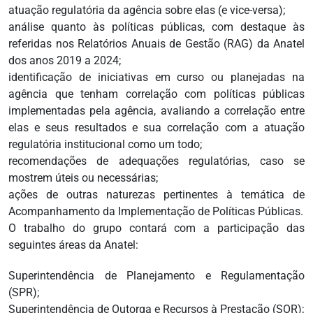
atuação regulatória da agência sobre elas (e vice-versa);
análise quanto às políticas públicas, com destaque às
referidas nos Relatórios Anuais de Gestão (RAG) da Anatel
dos anos 2019 a 2024;
identificação de iniciativas em curso ou planejadas na
agência que tenham correlação com políticas públicas
implementadas pela agência, avaliando a correlação entre
elas e seus resultados e sua correlação com a atuação
regulatória institucional como um todo;
recomendações de adequações regulatórias, caso se
mostrem úteis ou necessárias;
ações de outras naturezas pertinentes à temática de
Acompanhamento da Implementação de Políticas Públicas.
O trabalho do grupo contará com a participação das
seguintes áreas da Anatel:
Superintendência de Planejamento e Regulamentação
(SPR);
Superintendência de Outorga e Recursos à Prestação (SOR);