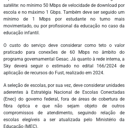
satélite: no mínimo 50 Mbps de velocidade de download por
escola e no máximo 1 Gbps. Também deve ser seguido um
mínimo de 1 Mbps por estudante no turno mais
movimentado, ou por profissional da educação no caso da
educação infantil.
O custo do serviço deve considerar como teto o valor
praticado para conexões de 60 Mbps no âmbito do
programa governamental Gesac. Já quanto à rede interna, a
Sky deverá seguir o estimado no edital 166/2024 de
aplicação de recursos do Fust, realizado em 2024.
A seleção de escolas, por sua vez, deve considerar unidades
aderentes à Estratégia Nacional de Escolas Conectadas
(Enec) do governo federal, fora de áreas de cobertura de
fibra óptica e que não sejam objeto de outros
compromissos de atendimento, seguindo relação de
escolas elegíveis a ser atualizada pelo Ministério da
Educação (MEC).