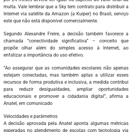
multa. Vale lembrar que a Sky tem contrato para distribuir a
Internet via satélite da Amazon (a Kuiper) no Brasil, serviço
este que não está disponível comercialmente.
Segundo Alexandre Freire, a decisão também favorece a
chamada “conectividade significativa” – conceito que
propõe olhar além do simples acesso à Internet, ao
enfatizar a importância do uso efetivo.
“Ao assegurar que as comunidades escolares não apenas
estejam conectadas, mas também aptas a utilizar esses
recursos de forma produtiva e inclusiva, a medida contribui
para reduzir desigualdades, ampliar oportunidades
educacionais e promover a cidadania digital”, afirma a
Anatel, em comunicado
Velocidades e parâmetros
A decisão aprovada pela Anatel aponta algumas métricas
esperadas no atendimento de escolas com tecnologia via