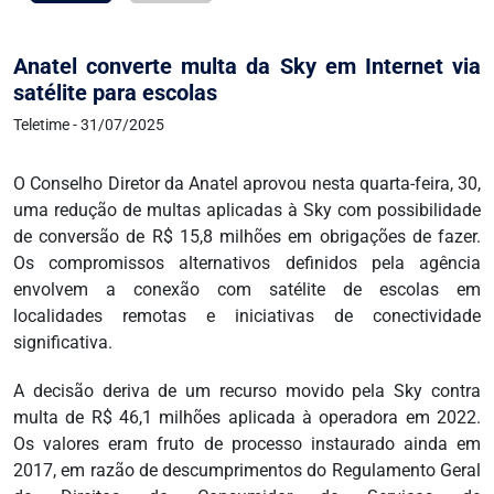
Anatel converte multa da Sky em Internet via
satélite para escolas
Teletime - 31/07/2025
O Conselho Diretor da Anatel aprovou nesta quarta-feira, 30,
uma redução de multas aplicadas à Sky com possibilidade
de conversão de R$ 15,8 milhões em obrigações de fazer.
Os compromissos alternativos definidos pela agência
envolvem a conexão com satélite de escolas em
localidades remotas e iniciativas de conectividade
significativa.
A decisão deriva de um recurso movido pela Sky contra
multa de R$ 46,1 milhões aplicada à operadora em 2022.
Os valores eram fruto de processo instaurado ainda em
2017, em razão de descumprimentos do Regulamento Geral