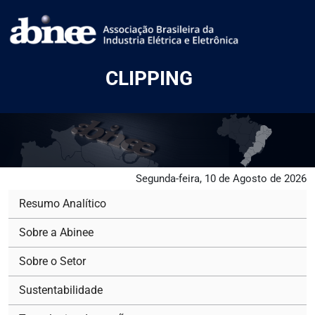
CLIPPING
Segunda-feira, 10 de Agosto de 2026
Resumo Analítico
Sobre a Abinee
Sobre o Setor
Sustentabilidade