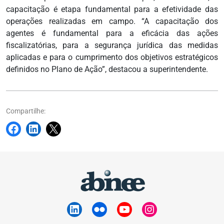
capacitação é etapa fundamental para a efetividade das
operações realizadas em campo. “A capacitação dos
agentes é fundamental para a eficácia das ações
fiscalizatórias, para a segurança jurídica das medidas
aplicadas e para o cumprimento dos objetivos estratégicos
definidos no Plano de Ação”, destacou a superintendente.
Compartilhe: