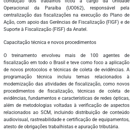
condução dos trabalhos ficou a cargo da Unidade
Operacional da Paraíba (UO062), responsável pela
centralização das fiscalizações na execução do Plano de
Ação, com apoio das Gerências de Fiscalização (FIGF) e de
Suporte à Fiscalização (FISF) da Anatel.
Capacitação técnica e novos procedimentos
O treinamento envolveu mais de 100 agentes de
fiscalização em todo o Brasil e teve como foco a aplicação
de novos protocolos e técnicas de coleta de evidências. A
programação técnica incluiu temas relacionados à
modernização das atividades de fiscalização, como novos
procedimentos de fiscalização, técnicas de coleta de
evidências, fundamentos e características de redes ópticas,
além de metodologias voltadas à verificação de aspectos
relacionados ao SCM, incluindo distribuição de conteúdo
audiovisual, rastreabilidade e certificação de equipamentos,
atesto de obrigações trabalhistas e apuração tributária.