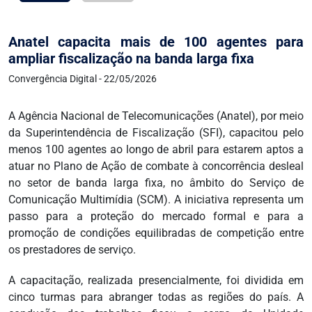
Anatel capacita mais de 100 agentes para
ampliar fiscalização na banda larga fixa
Convergência Digital - 22/05/2026
A Agência Nacional de Telecomunicações (Anatel), por meio
da Superintendência de Fiscalização (SFI), capacitou pelo
menos 100 agentes ao longo de abril para estarem aptos a
atuar no Plano de Ação de combate à concorrência desleal
no setor de banda larga fixa, no âmbito do Serviço de
Comunicação Multimídia (SCM). A iniciativa representa um
passo para a proteção do mercado formal e para a
promoção de condições equilibradas de competição entre
os prestadores de serviço.
A capacitação, realizada presencialmente, foi dividida em
cinco turmas para abranger todas as regiões do país. A