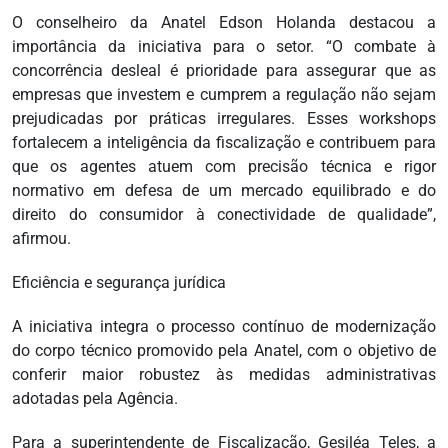
O conselheiro da Anatel Edson Holanda destacou a
importância da iniciativa para o setor. “O combate à
concorrência desleal é prioridade para assegurar que as
empresas que investem e cumprem a regulação não sejam
prejudicadas por práticas irregulares. Esses workshops
fortalecem a inteligência da fiscalização e contribuem para
que os agentes atuem com precisão técnica e rigor
normativo em defesa de um mercado equilibrado e do
direito do consumidor à conectividade de qualidade”,
afirmou.
Eficiência e segurança jurídica
A iniciativa integra o processo contínuo de modernização
do corpo técnico promovido pela Anatel, com o objetivo de
conferir maior robustez às medidas administrativas
adotadas pela Agência.
Para a superintendente de Fiscalização, Gesiléa Teles, a