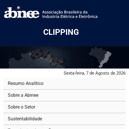
CLIPPING
Sexta-feira, 7 de Agosto de 2026
Resumo Analítico
Sobre a Abinee
Sobre o Setor
Sustentabilidade