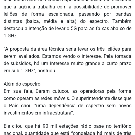
que a agência trabalha com a possibilidade de promover
leilões de forma escalonada, passando por bandas
distintas (baixa, média e alta) do espectro. Também
destacou a intenção de levar o 5G para as faixas abaixo de
1 GHz.
“A proposta da área técnica seria levar os três leilões para
serem avaliados. Estamos vendo o interesse. Pela tomada
de subsídios, há um interesse muito grande a curto prazo
em sub 1 GHz”, pontuou.
Além do espectro
Em sua fala, Caram cutucou as operadoras pela forma
como operam as redes móveis. O superintendente disse que
o País criou “uma dependência de espectro sem novos
investimentos em infraestrutura”.
Ele citou que há 90 mil estações rádio base no território
nacional, quantidade que está “congelada há mais de três