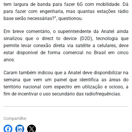
tem largura de banda para fazer 6G com mobilidade. Dá
para fazer com engenharia, mas quantas estações rádio
base serão necessárias?”, questionou.
Em breve comentário, o superintendente da Anatel ainda
sinalizou que o direct to device (D2D), tecnologia que
permite levar conexão direta via satélite a celulares, deve
estar disponível de forma comercial no Brasil em cinco
anos.
Caram também indicou que a Anatel deve disponibilizar na
semana que vem um painel que identifica as áreas do
território nacional com espectro em utilização e ocioso, a
fim de incentivar o uso secundário das radiofrequências.
Compartilhe: