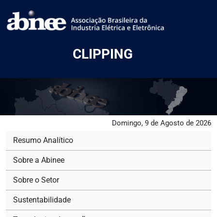
CLIPPING
Domingo, 9 de Agosto de 2026
Resumo Analítico
Sobre a Abinee
Sobre o Setor
Sustentabilidade