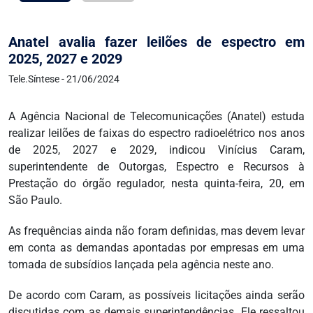
Anatel avalia fazer leilões de espectro em
2025, 2027 e 2029
Tele.Síntese - 21/06/2024
A Agência Nacional de Telecomunicações (Anatel) estuda
realizar leilões de faixas do espectro radioelétrico nos anos
de 2025, 2027 e 2029, indicou Vinícius Caram,
superintendente de Outorgas, Espectro e Recursos à
Prestação do órgão regulador, nesta quinta-feira, 20, em
São Paulo.
As frequências ainda não foram definidas, mas devem levar
em conta as demandas apontadas por empresas em uma
tomada de subsídios lançada pela agência neste ano.
De acordo com Caram, as possíveis licitações ainda serão
discutidas com as demais superintendências. Ele ressaltou