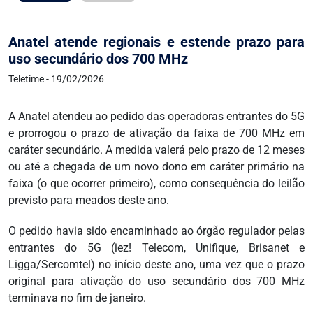
Anatel atende regionais e estende prazo para
uso secundário dos 700 MHz
Teletime - 19/02/2026
A Anatel atendeu ao pedido das operadoras entrantes do 5G
e prorrogou o prazo de ativação da faixa de 700 MHz em
caráter secundário. A medida valerá pelo prazo de 12 meses
ou até a chegada de um novo dono em caráter primário na
faixa (o que ocorrer primeiro), como consequência do leilão
previsto para meados deste ano.
O pedido havia sido encaminhado ao órgão regulador pelas
entrantes do 5G (iez! Telecom, Unifique, Brisanet e
Ligga/Sercomtel) no início deste ano, uma vez que o prazo
original para ativação do uso secundário dos 700 MHz
terminava no fim de janeiro.