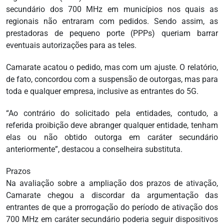
secundário dos 700 MHz em municípios nos quais as
regionais não entraram com pedidos. Sendo assim, as
prestadoras de pequeno porte (PPPs) queriam barrar
eventuais autorizações para as teles.
Camarate acatou o pedido, mas com um ajuste. O relatório,
de fato, concordou com a suspensão de outorgas, mas para
toda e qualquer empresa, inclusive as entrantes do 5G.
“Ao contrário do solicitado pela entidades, contudo, a
referida proibição deve abranger qualquer entidade, tenham
elas ou não obtido outorga em caráter secundário
anteriormente”, destacou a conselheira substituta.
Prazos
Na avaliação sobre a ampliação dos prazos de ativação,
Camarate chegou a discordar da argumentação das
entrantes de que a prorrogação do período de ativação dos
700 MHz em caráter secundário poderia seguir dispositivos