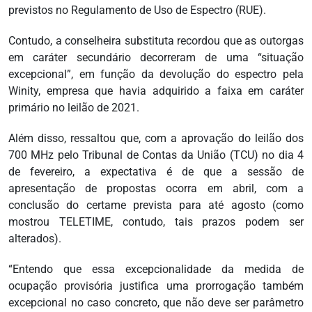
previstos no Regulamento de Uso de Espectro (RUE).
Contudo, a conselheira substituta recordou que as outorgas
em caráter secundário decorreram de uma “situação
excepcional”, em função da devolução do espectro pela
Winity, empresa que havia adquirido a faixa em caráter
primário no leilão de 2021.
Além disso, ressaltou que, com a aprovação do leilão dos
700 MHz pelo Tribunal de Contas da União (TCU) no dia 4
de fevereiro, a expectativa é de que a sessão de
apresentação de propostas ocorra em abril, com a
conclusão do certame prevista para até agosto (como
mostrou TELETIME, contudo, tais prazos podem ser
alterados).
“Entendo que essa excepcionalidade da medida de
ocupação provisória justifica uma prorrogação também
excepcional no caso concreto, que não deve ser parâmetro