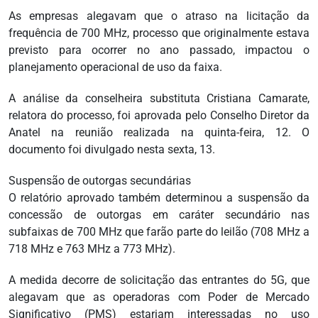
As empresas alegavam que o atraso na licitação da
frequência de 700 MHz, processo que originalmente estava
previsto para ocorrer no ano passado, impactou o
planejamento operacional de uso da faixa.
A análise da conselheira substituta Cristiana Camarate,
relatora do processo, foi aprovada pelo Conselho Diretor da
Anatel na reunião realizada na quinta-feira, 12. O
documento foi divulgado nesta sexta, 13.
Suspensão de outorgas secundárias
O relatório aprovado também determinou a suspensão da
concessão de outorgas em caráter secundário nas
subfaixas de 700 MHz que farão parte do leilão (708 MHz a
718 MHz e 763 MHz a 773 MHz).
A medida decorre de solicitação das entrantes do 5G, que
alegavam que as operadoras com Poder de Mercado
Significativo (PMS) estariam interessadas no uso