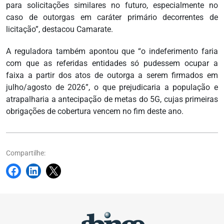
para solicitações similares no futuro, especialmente no
caso de outorgas em caráter primário decorrentes de
licitação”, destacou Camarate.
A reguladora também apontou que “o indeferimento faria
com que as referidas entidades só pudessem ocupar a
faixa a partir dos atos de outorga a serem firmados em
julho/agosto de 2026”, o que prejudicaria a população e
atrapalharia a antecipação de metas do 5G, cujas primeiras
obrigações de cobertura vencem no fim deste ano.
Compartilhe: