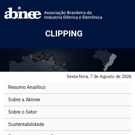
CLIPPING
Sexta-feira, 7 de Agosto de 2026
Resumo Analítico
Sobre a Abinee
Sobre o Setor
Sustentabilidade