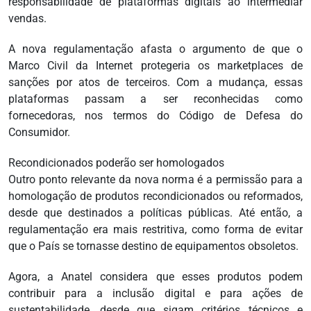
responsabilidade de plataformas digitais ao intermediar
vendas.
A nova regulamentação afasta o argumento de que o
Marco Civil da Internet protegeria os marketplaces de
sanções por atos de terceiros. Com a mudança, essas
plataformas passam a ser reconhecidas como
fornecedoras, nos termos do Código de Defesa do
Consumidor.
Recondicionados poderão ser homologados
Outro ponto relevante da nova norma é a permissão para a
homologação de produtos recondicionados ou reformados,
desde que destinados a políticas públicas. Até então, a
regulamentação era mais restritiva, como forma de evitar
que o País se tornasse destino de equipamentos obsoletos.
Agora, a Anatel considera que esses produtos podem
contribuir para a inclusão digital e para ações de
sustentabilidade, desde que sigam critérios técnicos e