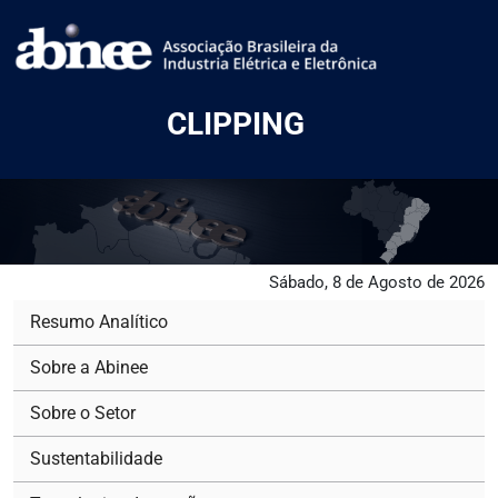
CLIPPING
Sábado, 8 de Agosto de 2026
Resumo Analítico
Sobre a Abinee
Sobre o Setor
Sustentabilidade