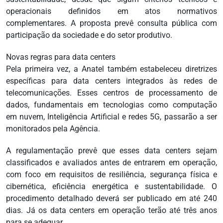
operacionais definidos em atos normativos
complementares. A proposta prevê consulta pública com
participação da sociedade e do setor produtivo.
Novas regras para data centers
Pela primeira vez, a Anatel também estabeleceu diretrizes
específicas para data centers integrados às redes de
telecomunicações. Esses centros de processamento de
dados, fundamentais em tecnologias como computação
em nuvem, Inteligência Artificial e redes 5G, passarão a ser
monitorados pela Agência.
A regulamentação prevê que esses data centers sejam
classificados e avaliados antes de entrarem em operação,
com foco em requisitos de resiliência, segurança física e
cibernética, eficiência energética e sustentabilidade. O
procedimento detalhado deverá ser publicado em até 240
dias. Já os data centers em operação terão até três anos
para se adequar.