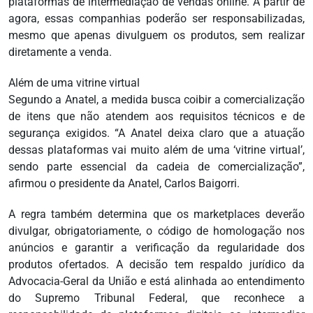
plataformas de intermediação de vendas online. A partir de
agora, essas companhias poderão ser responsabilizadas,
mesmo que apenas divulguem os produtos, sem realizar
diretamente a venda.
Além de uma vitrine virtual
Segundo a Anatel, a medida busca coibir a comercialização
de itens que não atendem aos requisitos técnicos e de
segurança exigidos. “A Anatel deixa claro que a atuação
dessas plataformas vai muito além de uma ‘vitrine virtual’,
sendo parte essencial da cadeia de comercialização”,
afirmou o presidente da Anatel, Carlos Baigorri.
A regra também determina que os marketplaces deverão
divulgar, obrigatoriamente, o código de homologação nos
anúncios e garantir a verificação da regularidade dos
produtos ofertados. A decisão tem respaldo jurídico da
Advocacia-Geral da União e está alinhada ao entendimento
do Supremo Tribunal Federal, que reconhece a