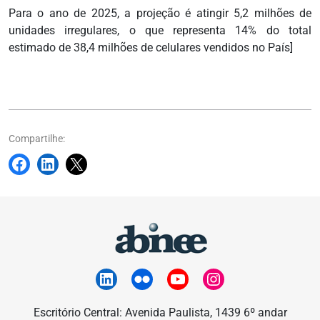
Para o ano de 2025, a projeção é atingir 5,2 milhões de
unidades irregulares, o que representa 14% do total
estimado de 38,4 milhões de celulares vendidos no País]
Compartilhe:
Escritório Central: Avenida Paulista, 1439 6º andar