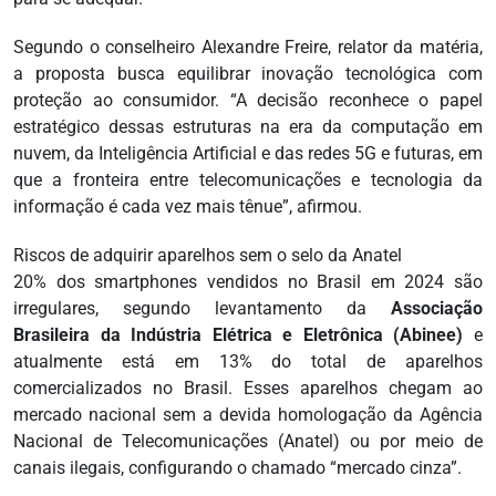
Segundo o conselheiro Alexandre Freire, relator da matéria,
a proposta busca equilibrar inovação tecnológica com
proteção ao consumidor. “A decisão reconhece o papel
estratégico dessas estruturas na era da computação em
nuvem, da Inteligência Artificial e das redes 5G e futuras, em
que a fronteira entre telecomunicações e tecnologia da
informação é cada vez mais tênue”, afirmou.
Riscos de adquirir aparelhos sem o selo da Anatel
20% dos smartphones vendidos no Brasil em 2024 são
irregulares, segundo levantamento da
Associação
Brasileira da Indústria Elétrica e Eletrônica (Abinee)
e
atualmente está em 13% do total de aparelhos
comercializados no Brasil. Esses aparelhos chegam ao
mercado nacional sem a devida homologação da Agência
Nacional de Telecomunicações (Anatel) ou por meio de
canais ilegais, configurando o chamado “mercado cinza”.