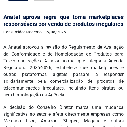
Anatel aprova regra que torna marketplaces
responsáveis por venda de produtos irregulares
Consumidor Moderno - 05/08/2025
A Anatel aprovou a revisão do Regulamento de Avaliação
da Conformidade e de Homologação de Produtos para
Telecomunicações. A nova norma, que integra a Agenda
Regulatória 2025-2026, estabelece que marketplaces e
outras plataformas digitais passam a responder
solidariamente pela comercialização de produtos de
telecomunicações irregulares, incluindo itens piratas ou
sem homologação da Agência.
A decisão do Conselho Diretor marca uma mudança
significativa no setor e afeta diretamente empresas como
Mercado Livre, Amazon, Shopee, Magalu e outras