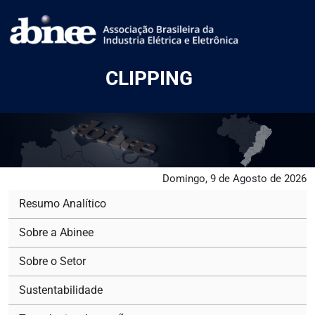
CLIPPING
Domingo, 9 de Agosto de 2026
Resumo Analítico
Sobre a Abinee
Sobre o Setor
Sustentabilidade