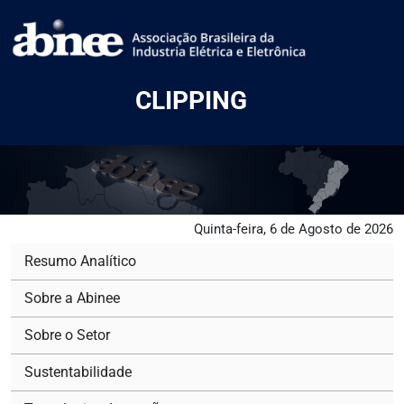
CLIPPING
Quinta-feira, 6 de Agosto de 2026
Resumo Analítico
Sobre a Abinee
Sobre o Setor
Sustentabilidade