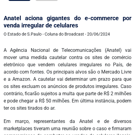
Anatel aciona gigantes do e-commerce por
venda irregular de celulares
O Estado de S.Paulo - Coluna do Broadcast - 20/06/2024
A Agência Nacional de Telecomunicações (Anatel) vai
mover uma medida cautelar contra os sites de comércio
eletrônico que vendem celulares irregulares no País, de
acordo com fontes. Os principais alvos são o Mercado Livre
e a Amazon. A cautelar vai determinar um prazo para que
os sites excluam os anúncios de produtos irregulares. Caso
contrário, ficarão sujeitos a multa que parte de R$ 2 milhões
e pode chegar a R$ 50 milhões. Em última instância, podem
ter os sites tirados do ar.
Em março, representantes da Anatel e de diversos
marketplaces tiveram uma reunião sobre o caso e firmaram