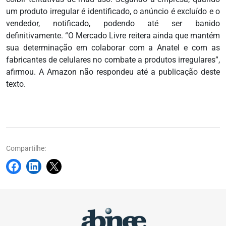
um produto irregular é identificado, o anúncio é excluído e o
vendedor, notificado, podendo até ser banido
definitivamente. “O Mercado Livre reitera ainda que mantém
sua determinação em colaborar com a Anatel e com as
fabricantes de celulares no combate a produtos irregulares”,
afirmou. A Amazon não respondeu até a publicação deste
texto.
Compartilhe: