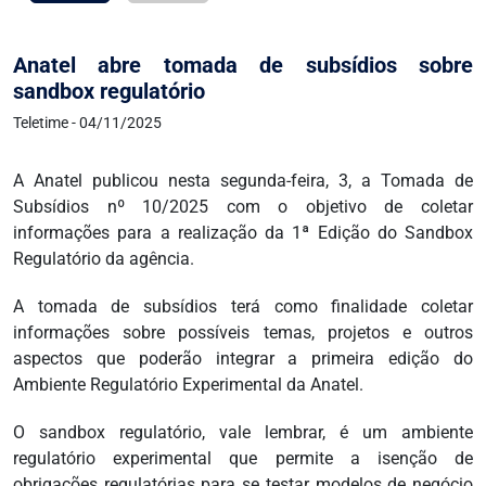
Anatel abre tomada de subsídios sobre
sandbox regulatório
Teletime - 04/11/2025
A Anatel publicou nesta segunda-feira, 3, a Tomada de
Subsídios nº 10/2025 com o objetivo de coletar
informações para a realização da 1ª Edição do Sandbox
Regulatório da agência.
A tomada de subsídios terá como finalidade coletar
informações sobre possíveis temas, projetos e outros
aspectos que poderão integrar a primeira edição do
Ambiente Regulatório Experimental da Anatel.
O sandbox regulatório, vale lembrar, é um ambiente
regulatório experimental que permite a isenção de
obrigações regulatórias para se testar modelos de negócio