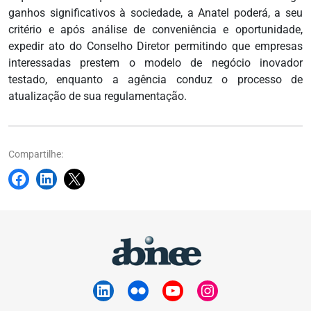
ganhos significativos à sociedade, a Anatel poderá, a seu
critério e após análise de conveniência e oportunidade,
expedir ato do Conselho Diretor permitindo que empresas
interessadas prestem o modelo de negócio inovador
testado, enquanto a agência conduz o processo de
atualização de sua regulamentação.
Compartilhe: