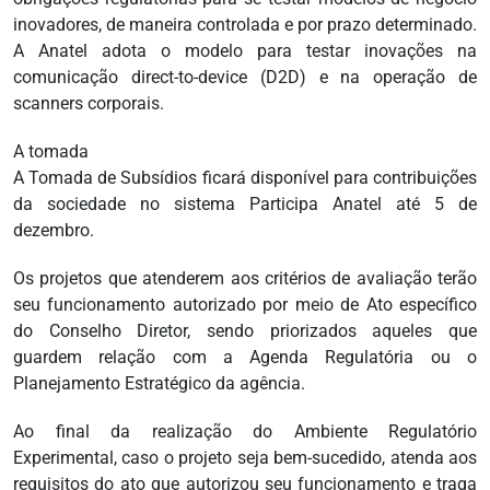
inovadores, de maneira controlada e por prazo determinado.
A Anatel adota o modelo para testar inovações na
comunicação direct-to-device (D2D) e na operação de
scanners corporais.
A tomada
A Tomada de Subsídios ficará disponível para contribuições
da sociedade no sistema Participa Anatel até 5 de
dezembro.
Os projetos que atenderem aos critérios de avaliação terão
seu funcionamento autorizado por meio de Ato específico
do Conselho Diretor, sendo priorizados aqueles que
guardem relação com a Agenda Regulatória ou o
Planejamento Estratégico da agência.
Ao final da realização do Ambiente Regulatório
Experimental, caso o projeto seja bem-sucedido, atenda aos
requisitos do ato que autorizou seu funcionamento e traga