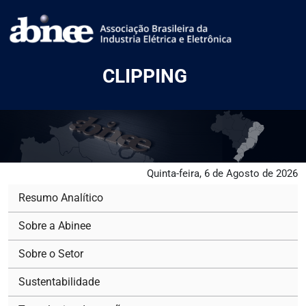
CLIPPING
Quinta-feira, 6 de Agosto de 2026
Resumo Analítico
Sobre a Abinee
Sobre o Setor
Sustentabilidade