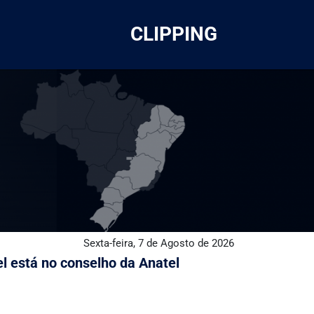
CLIPPING
Sexta-feira, 7 de Agosto de 2026
l está no conselho da Anatel