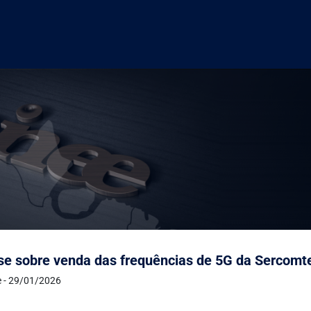
se sobre venda das frequências de 5G da Sercomte
e - 29/01/2026