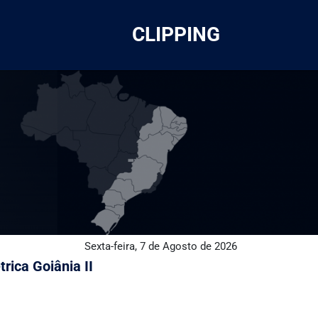
CLIPPING
Sexta-feira, 7 de Agosto de 2026
rica Goiânia II