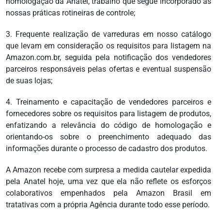
homologação da Anatel, trabalho que segue incorporado às
nossas práticas rotineiras de controle;
3. Frequente realização de varreduras em nosso catálogo
que levam em consideração os requisitos para listagem na
Amazon.com.br, seguida pela notificação dos vendedores
parceiros responsáveis pelas ofertas e eventual suspensão
de suas lojas;
4. Treinamento e capacitação de vendedores parceiros e
fornecedores sobre os requisitos para listagem de produtos,
enfatizando a relevância do código de homologação e
orientando-os sobre o preenchimento adequado das
informações durante o processo de cadastro dos produtos.
A Amazon recebe com surpresa a medida cautelar expedida
pela Anatel hoje, uma vez que ela não reflete os esforços
colaborativos empenhados pela Amazon Brasil em
tratativas com a própria Agência durante todo esse período.