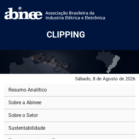
CLIPPING
Sábado, 8 de Agosto de 2026
Resumo Analítico
Sobre a Abinee
Sobre o Setor
Sustentabilidade