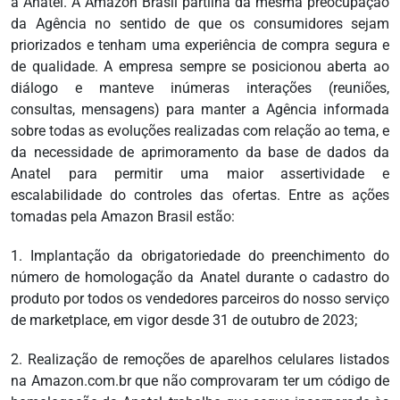
a Anatel. A Amazon Brasil partilha da mesma preocupação
da Agência no sentido de que os consumidores sejam
priorizados e tenham uma experiência de compra segura e
de qualidade. A empresa sempre se posicionou aberta ao
diálogo e manteve inúmeras interações (reuniões,
consultas, mensagens) para manter a Agência informada
sobre todas as evoluções realizadas com relação ao tema, e
da necessidade de aprimoramento da base de dados da
Anatel para permitir uma maior assertividade e
escalabilidade do controles das ofertas. Entre as ações
tomadas pela Amazon Brasil estão:
1. Implantação da obrigatoriedade do preenchimento do
número de homologação da Anatel durante o cadastro do
produto por todos os vendedores parceiros do nosso serviço
de marketplace, em vigor desde 31 de outubro de 2023;
2. Realização de remoções de aparelhos celulares listados
na Amazon.com.br que não comprovaram ter um código de