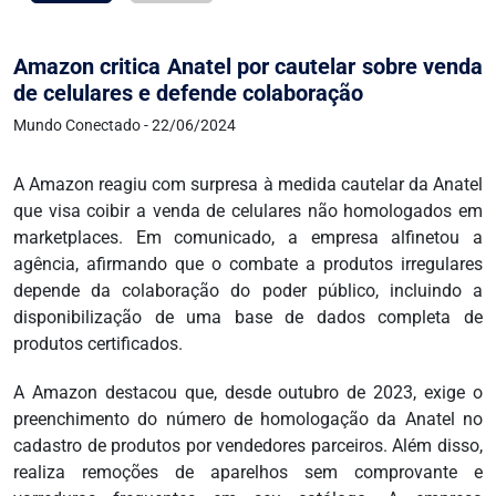
Amazon critica Anatel por cautelar sobre venda
de celulares e defende colaboração
Mundo Conectado - 22/06/2024
A Amazon reagiu com surpresa à medida cautelar da Anatel
que visa coibir a venda de celulares não homologados em
marketplaces. Em comunicado, a empresa alfinetou a
agência, afirmando que o combate a produtos irregulares
depende da colaboração do poder público, incluindo a
disponibilização de uma base de dados completa de
produtos certificados.
A Amazon destacou que, desde outubro de 2023, exige o
preenchimento do número de homologação da Anatel no
cadastro de produtos por vendedores parceiros. Além disso,
realiza remoções de aparelhos sem comprovante e