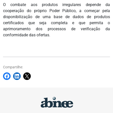
O combate aos produtos irregulares depende da
cooperação do próprio Poder Público, a começar pela
disponibilização de uma base de dados de produtos
certificados que seja completa e que permita o
aprimoramento dos processos de verificação da
conformidade das ofertas.
Compartilhe: