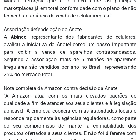
Magalu reforçou que é o único entre os principais
marketplaces já em total conformidade com o plano de não
ter nenhum anúncio de venda de celular irregular.
Associação defende ação da Anatel
A
Abinee,
representante dos fabricantes de celulares,
avaliou a iniciativa da Anatel como um passo importante
para coibir a venda de aparelhos contrabandeados.
Segundo a associação, mais de 6 milhões de aparelhos
irregulares são vendidos por ano no Brasil, representando
25% do mercado total.
Nota completa da Amazon contra decisão da Anatel
“A Amazon atua com os mais elevados padrões de
qualidade a fim de atender aos seus clientes e à legislação
aplicável. A empresa coopera com as autoridades locais e
responde rapidamente às agências reguladoras, como parte
do seu compromisso de manter a confiabilidade dos
produtos ofertados a seus clientes. E não foi diferente com