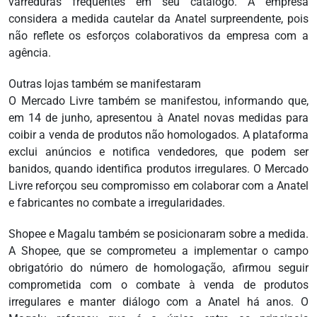
varreduras frequentes em seu catálogo. A empresa
considera a medida cautelar da Anatel surpreendente, pois
não reflete os esforços colaborativos da empresa com a
agência.
Outras lojas também se manifestaram
O Mercado Livre também se manifestou, informando que,
em 14 de junho, apresentou à Anatel novas medidas para
coibir a venda de produtos não homologados. A plataforma
exclui anúncios e notifica vendedores, que podem ser
banidos, quando identifica produtos irregulares. O Mercado
Livre reforçou seu compromisso em colaborar com a Anatel
e fabricantes no combate a irregularidades.
Shopee e Magalu também se posicionaram sobre a medida.
A Shopee, que se comprometeu a implementar o campo
obrigatório do número de homologação, afirmou seguir
comprometida com o combate à venda de produtos
irregulares e manter diálogo com a Anatel há anos. O